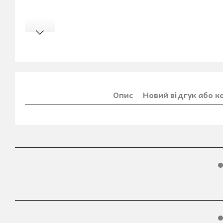
Опис
Новий відгук або 