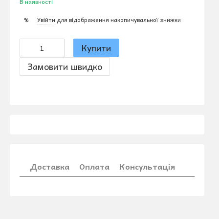
В наявності
Увійти
для відображення накопичувальної знижки
%
Купити
Замовити швидко
Доставка
Оплата
Консультація