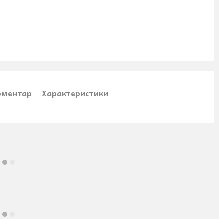
коментар
Характеристики