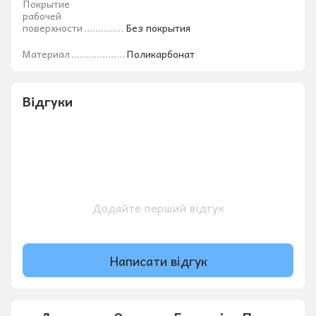
Покрытие
рабочей
поверхности
Без покрытия
Материал
Поликарбонат
Відгуки
Додайте перший відгук
Написати відгук