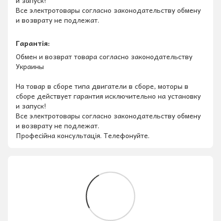
и запуск!
Все электротовары согласно законодательству обмену
и возврату не подлежат.
Гарантія:
Обмен и возврат товара согласно законодательству
Украины
На товар в сборе типа двигатели в сборе, моторы в
сборе действует гарантия исключительно на установку
и запуск!
Все электротовары согласно законодательству обмену
и возврату не подлежат.
Професійна консультація. Телефонуйте.