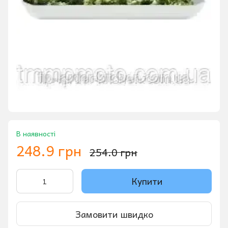
В наявності
248.9 грн
254.0 грн
Купити
Замовити швидко