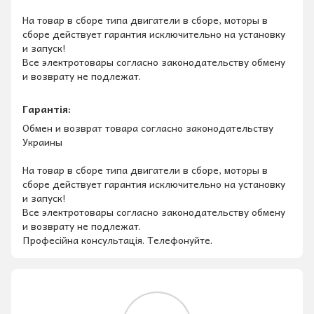
На товар в сборе типа двигатели в сборе, моторы в
сборе действует гарантия исключительно на установку
и запуск!
Все электротовары согласно законодательству обмену
и возврату не подлежат.
Гарантія:
Обмен и возврат товара согласно законодательству
Украины
На товар в сборе типа двигатели в сборе, моторы в
сборе действует гарантия исключительно на установку
и запуск!
Все электротовары согласно законодательству обмену
и возврату не подлежат.
Професійна консультація. Телефонуйте.