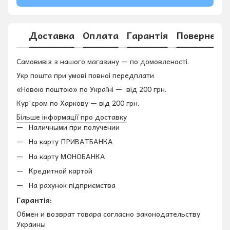
Доставка
Оплата
Гарантія
Поверненн
Самовивіз з нашого магазину — по домовленості.
Укр пошта при умові повноі передплати
«Новою поштою» по Україні — від 200 грн.
Кур'єром по Харкову — від 200 грн.
Більше інформації про доставку
Наличными при получении
На карту ПРИВАТБАНКА
На карту МОНОБАНКА
Кредитной картой
На рахунок підприємства
Гарантія:
Обмен и возврат товара согласно законодательству
Украины