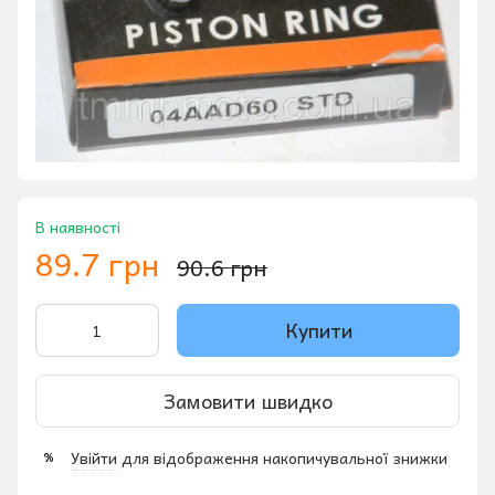
В наявності
89.7 грн
90.6 грн
Купити
Замовити швидко
Увійти
для відображення накопичувальної знижки
%