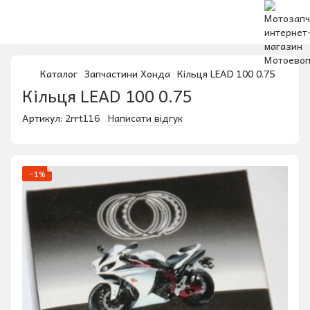
Каталог
Запчастини Хонда
Кільця LEAD 100 0.75
Кільця LEAD 100 0.75
Артикул:
2rrt116
Написати відгук
−1%