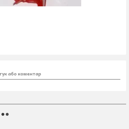
гук або коментар