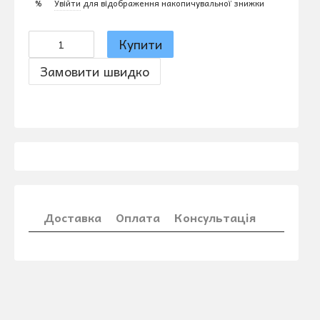
Увійти
для відображення накопичувальної знижки
%
Купити
Замовити швидко
Доставка
Оплата
Консультація