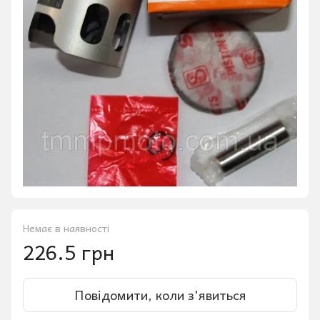
Немає в наявності
226.5 грн
Повідомити, коли з'явиться