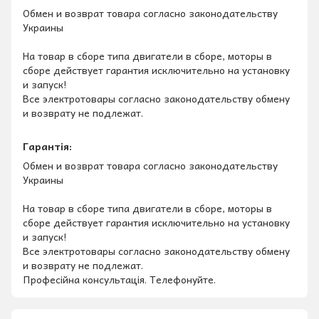
Обмен и возврат товара согласно законодательству
Украины
На товар в сборе типа двигатели в сборе, моторы в
сборе действует гарантия исключительно на установку
и запуск!
Все электротовары согласно законодательству обмену
и возврату не подлежат.
Гарантія:
Обмен и возврат товара согласно законодательству
Украины
На товар в сборе типа двигатели в сборе, моторы в
сборе действует гарантия исключительно на установку
и запуск!
Все электротовары согласно законодательству обмену
и возврату не подлежат.
Професійна консультація. Телефонуйте.