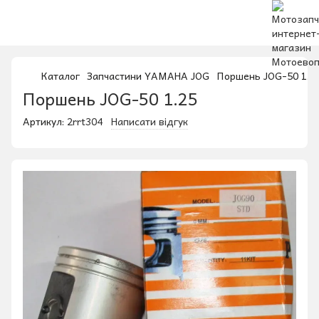
Каталог
Запчастини YAMAHA JOG
Поршень JOG-50 1.2
Поршень JOG-50 1.25
Артикул:
2rrt304
Написати відгук