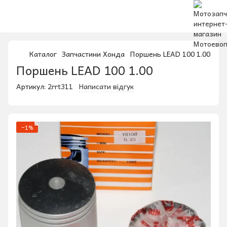
Каталог
Запчастини Хонда
Поршень LEAD 100 1.00
Поршень LEAD 100 1.00
Артикул:
2rrt311
Написати відгук
−1%