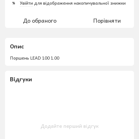
Увійти
для відображення накопичувальної знижки
%
До обраного
Порівняти
Опис
Поршень LEAD 100 1.00
Відгуки
Додайте перший відгук