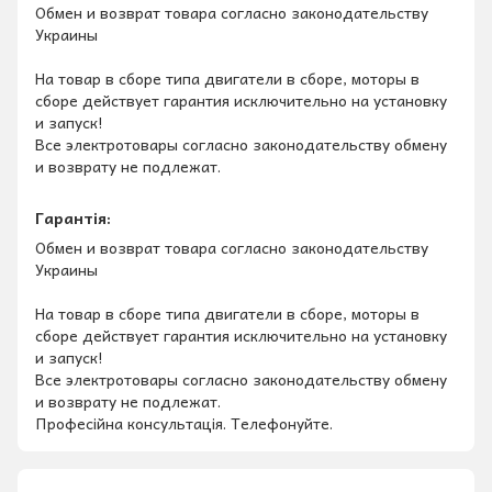
Обмен и возврат товара согласно законодательству
Украины
На товар в сборе типа двигатели в сборе, моторы в
сборе действует гарантия исключительно на установку
и запуск!
Все электротовары согласно законодательству обмену
и возврату не подлежат.
Гарантія:
Обмен и возврат товара согласно законодательству
Украины
На товар в сборе типа двигатели в сборе, моторы в
сборе действует гарантия исключительно на установку
и запуск!
Все электротовары согласно законодательству обмену
и возврату не подлежат.
Професійна консультація. Телефонуйте.