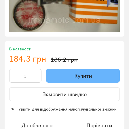
В наявності
184.3 грн
186.2 грн
Купити
Замовити швидко
Увійти
для відображення накопичувальної знижки
%
До обраного
Порівняти