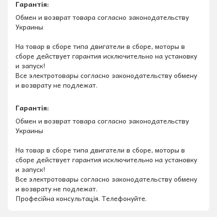
Гарантія:
Обмен и возврат товара согласно законодательству
Украины
На товар в сборе типа двигатели в сборе, моторы в
сборе действует гарантия исключительно на установку
и запуск!
Все электротовары согласно законодательству обмену
и возврату не подлежат.
Гарантія:
Обмен и возврат товара согласно законодательству
Украины
На товар в сборе типа двигатели в сборе, моторы в
сборе действует гарантия исключительно на установку
и запуск!
Все электротовары согласно законодательству обмену
и возврату не подлежат.
Професійна консультація. Телефонуйте.