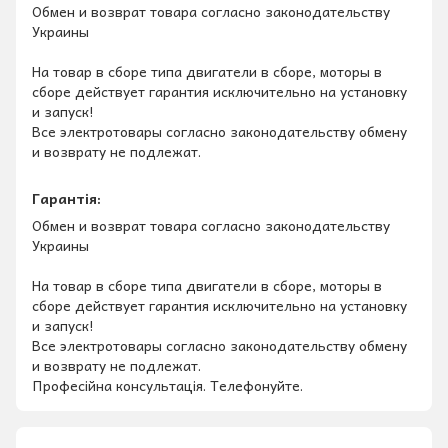
Обмен и возврат товара согласно законодательству
Украины
На товар в сборе типа двигатели в сборе, моторы в
сборе действует гарантия исключительно на установку
и запуск!
Все электротовары согласно законодательству обмену
и возврату не подлежат.
Гарантія:
Обмен и возврат товара согласно законодательству
Украины
На товар в сборе типа двигатели в сборе, моторы в
сборе действует гарантия исключительно на установку
и запуск!
Все электротовары согласно законодательству обмену
и возврату не подлежат.
Професійна консультація. Телефонуйте.