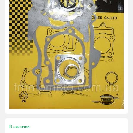
В наличии