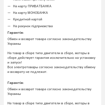
На карту ПРИВАТБАНКА
На карту МОНОБАНКА
Кредитной картой
На рахунок підприємства
Гарантія:
Обмен и возврат товара согласно законодательству
Украины
На товар в сборе типа двигатели в сборе, моторы в
сборе действует гарантия исключительно на установку
и запуск!
Все электротовары согласно законодательству обмену
и возврату не подлежат.
Гарантія:
Обмен и возврат товара согласно законодательству
Украины
На товар в сборе типа двигатели в сборе, моторы в