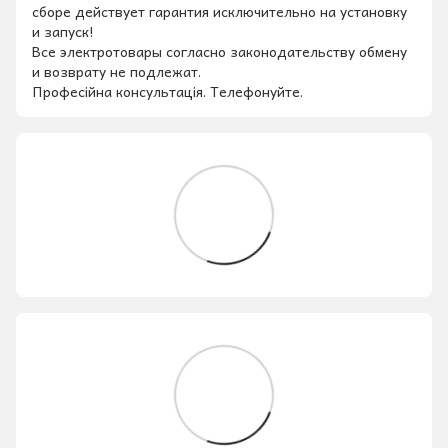
сборе действует гарантия исключительно на установку
и запуск!
Все электротовары согласно законодательству обмену
и возврату не подлежат.
Професійна консультація. Телефонуйте.