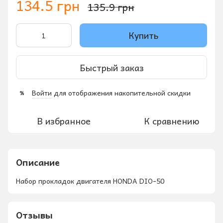
134.5 грн
135.9 грн
Купить
Быстрый заказ
Войти
для отображения накопительной скидки
%
В избранное
К сравнению
Описание
Набор прокладок двигателя HONDA DIO-50
Отзывы