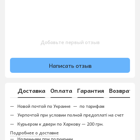
Добавьте первый отзыв
Написать отзыв
Доставка
Оплата
Гарантия
Возврат
Новой почтой по Украине — по тарифам
Укрпочтой при условии полной предоплаті на счет
Курьером к двери по Харкову — 200 грн.
Подробнее о доставке
Наличными при получении