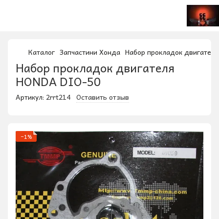
Каталог
Запчастини Хонда
Набор прокладок двигател
Набор прокладок двигателя
HONDA DIO-50
Артикул:
2rrt214
Оставить отзыв
−1%