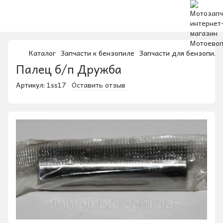
Каталог
Запчасти к бензопиле
Запчасти для бензопил у
Палец б/п Дружба
Артикул:
1ss17
Оставить отзыв