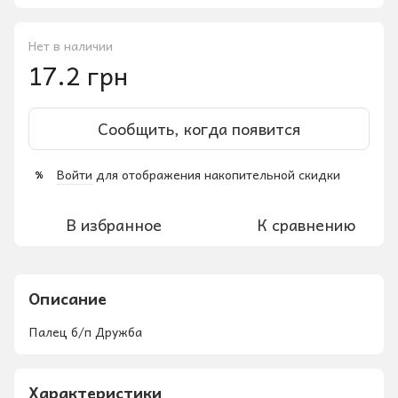
Нет в наличии
17.2 грн
Сообщить, когда появится
Войти
для отображения накопительной скидки
%
В избранное
К сравнению
Описание
Палец б/п Дружба
Характеристики