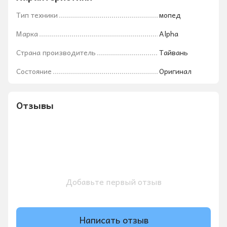
Тип техники
мопед
Марка
Alpha
Страна производитель
Тайвань
Состояние
Оригинал
Отзывы
Добавьте первый отзыв
Написать отзыв