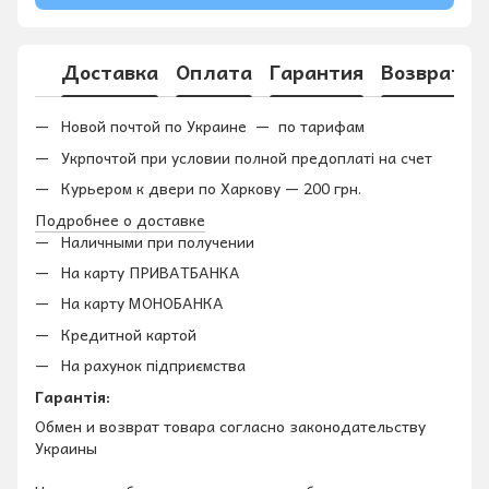
Доставка
Оплата
Гарантия
Возврат
Новой почтой по Украине — по тарифам
Укрпочтой при условии полной предоплаті на счет
Курьером к двери по Харкову — 200 грн.
Подробнее о доставке
Наличными при получении
На карту ПРИВАТБАНКА
На карту МОНОБАНКА
Кредитной картой
На рахунок підприємства
Гарантія:
Обмен и возврат товара согласно законодательству
Украины