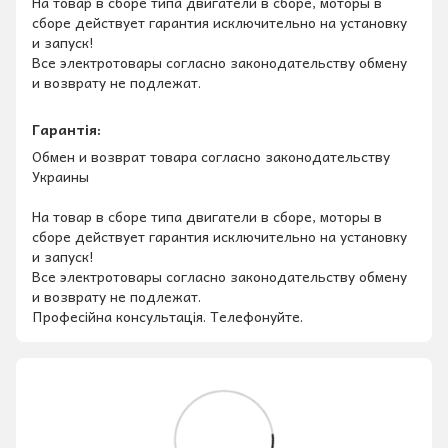
На товар в сборе типа двигатели в сборе, моторы в
сборе действует гарантия исключительно на установку
и запуск!
Все электротовары согласно законодательству обмену
и возврату не подлежат.
Гарантія:
Обмен и возврат товара согласно законодательству
Украины
На товар в сборе типа двигатели в сборе, моторы в
сборе действует гарантия исключительно на установку
и запуск!
Все электротовары согласно законодательству обмену
и возврату не подлежат.
Професійна консультація. Телефонуйте.