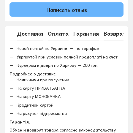
Написать отзыв
Доставка
Оплата
Гарантия
Возврат
Новой почтой по Украине — по тарифам
Укрпочтой при условии полной предоплаті на счет
Курьером к двери по Харкову — 200 грн.
Подробнее о доставке
Наличными при получении
На карту ПРИВАТБАНКА
На карту МОНОБАНКА
Кредитной картой
На рахунок підприємства
Гарантія:
Обмен и возврат товара согласно законодательству