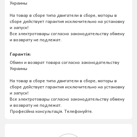
Украины
На товар в сборе типа двигатели в сборе, моторы в
сборе действует гарантия исключительно на установку
и запуск!
Все электротовары согласно законодательству обмену
и возврату не подлежат.
Гарантія:
Обмен и возврат товара согласно законодательству
Украины
На товар в сборе типа двигатели в сборе, моторы в
сборе действует гарантия исключительно на установку
и запуск!
Все электротовары согласно законодательству обмену
и возврату не подлежат.
Професійна консультація. Телефонуйте.