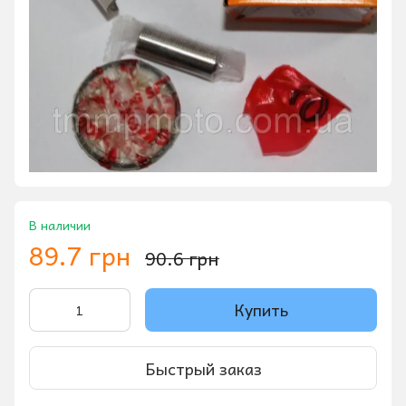
В наличии
89.7 грн
90.6 грн
Купить
Быстрый заказ