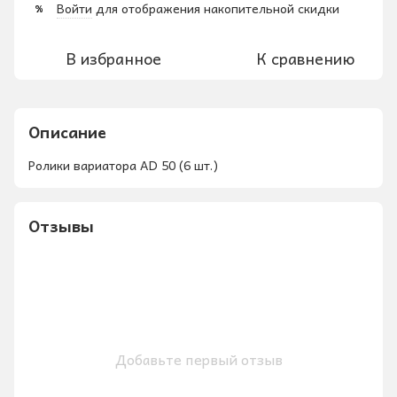
Войти
для отображения накопительной скидки
%
В избранное
К сравнению
Описание
Ролики вариатора AD 50 (6 шт.)
Отзывы
Добавьте первый отзыв