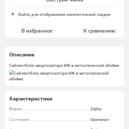
Войти
для отображения накопительной скидки
%
В избранное
К сравнению
Описание
Сайлентблок амортизатора ИЖ в металлической обойме
Характеристики
Марка
Alpha
Состояние
Оригинал