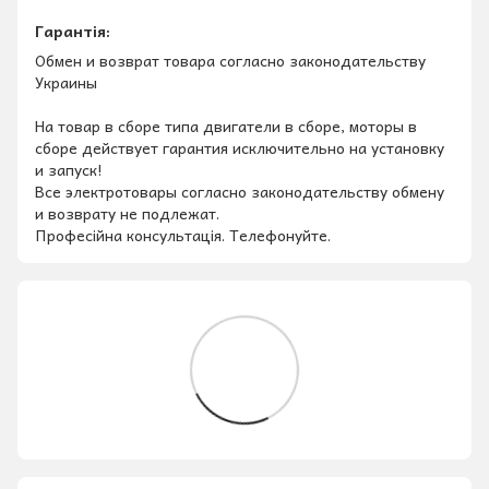
Гарантія:
Обмен и возврат товара согласно законодательству
Украины
На товар в сборе типа двигатели в сборе, моторы в
сборе действует гарантия исключительно на установку
и запуск!
Все электротовары согласно законодательству обмену
и возврату не подлежат.
Професійна консультація. Телефонуйте.