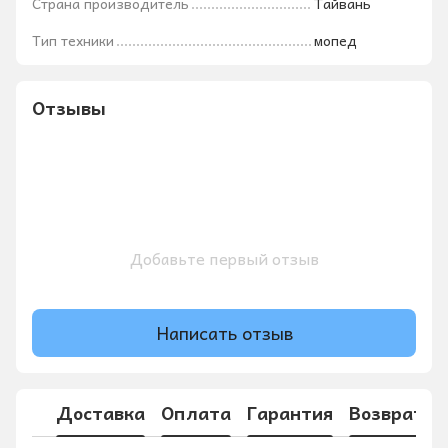
Страна производитель
Тайвань
Тип техники
мопед
Отзывы
Добавьте первый отзыв
Написать отзыв
Доставка
Оплата
Гарантия
Возврат