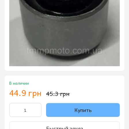
В наличии
44.9 грн
45.3 грн
Купить
Быстрый заказ