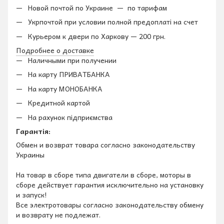
Новой почтой по Украине — по тарифам
Укрпочтой при условии полной предоплаті на счет
Курьером к двери по Харкову — 200 грн.
Подробнее о доставке
Наличными при получении
На карту ПРИВАТБАНКА
На карту МОНОБАНКА
Кредитной картой
На рахунок підприємства
Гарантія:
Обмен и возврат товара согласно законодательству
Украины
На товар в сборе типа двигатели в сборе, моторы в
сборе действует гарантия исключительно на установку
и запуск!
Все электротовары согласно законодательству обмену
и возврату не подлежат.