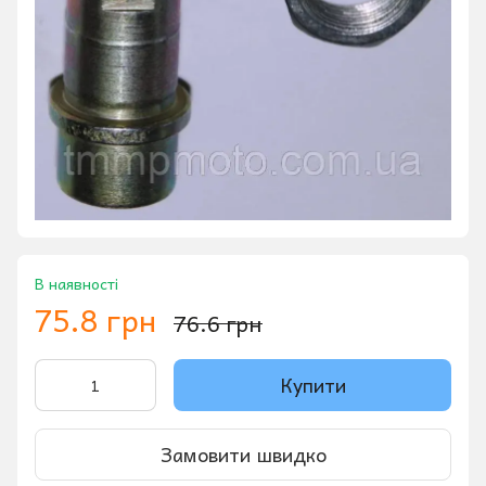
В наявності
75.8 грн
76.6 грн
Купити
Замовити швидко