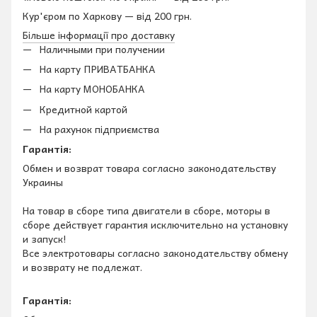
Кур'єром по Харкову — від 200 грн.
Більше інформації про доставку
Наличными при получении
На карту ПРИВАТБАНКА
На карту МОНОБАНКА
Кредитной картой
На рахунок підприємства
Гарантія:
Обмен и возврат товара согласно законодательству
Украины
На товар в сборе типа двигатели в сборе, моторы в
сборе действует гарантия исключительно на установку
и запуск!
Все электротовары согласно законодательству обмену
и возврату не подлежат.
Гарантія: