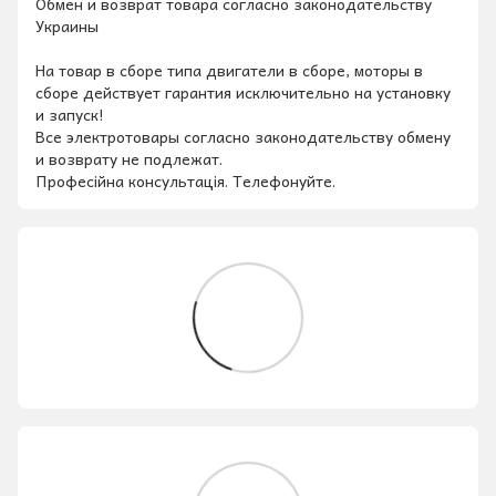
Обмен и возврат товара согласно законодательству
Украины
На товар в сборе типа двигатели в сборе, моторы в
сборе действует гарантия исключительно на установку
и запуск!
Все электротовары согласно законодательству обмену
и возврату не подлежат.
Професійна консультація. Телефонуйте.