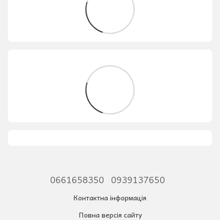
0661658350
0939137650
Контактна інформація
Повна версія сайту