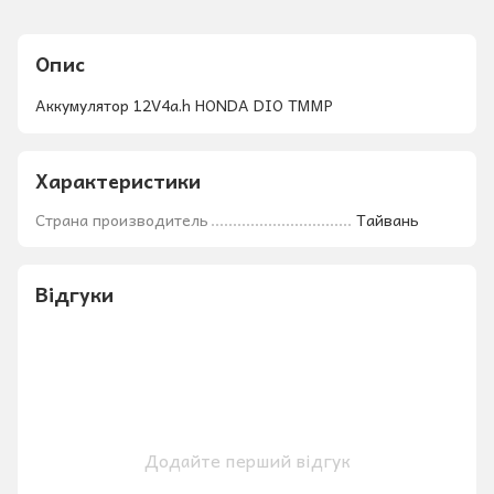
Опис
Аккумулятор 12V4a.h HONDA DIO ТММР
Характеристики
Страна производитель
Тайвань
Відгуки
Додайте перший відгук