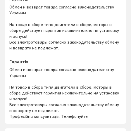
Обмен и возврат товара согласно законодательству
Украины
На товар в сборе типа двигатели в сборе, моторы в
сборе действует гарантия исключительно на установку
и запуск!
Все электротовары согласно законодательству обмену
и возврату не подлежат.
Гарантія:
Обмен и возврат товара согласно законодательству
Украины
На товар в сборе типа двигатели в сборе, моторы в
сборе действует гарантия исключительно на установку
и запуск!
Все электротовары согласно законодательству обмену
и возврату не подлежат.
Професійна консультація. Телефонуйте.