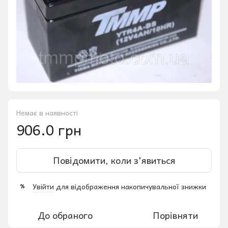
Немає в наявності
906.0 грн
Повідомити, коли з'явиться
Увійти
для відображення накопичувальної знижки
%
До обраного
Порівняти