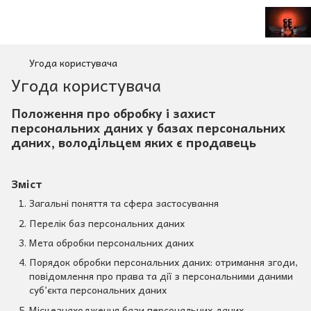
Угода користувача
Угода користувача
Положення про обробку і захист
персональних даних у базах персональних
даних, володільцем яких є продавець
Зміст
Загальні поняття та сфера застосування
Перелік баз персональних даних
Мета обробки персональних даних
Порядок обробки персональних даних: отримання згоди,
повідомлення про права та дії з персональними даними
суб’єкта персональних даних
Місцезнаходження бази персональних даних