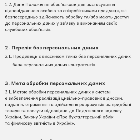
1.2. Дане Положення обов’язкове для застосування
відповідальною особою та співробітниками продавця, які
безпосередньо здійснюють обробку та/або мають доступ
до персональних даних у зв’язку з виконанням своїх
службових обов’язків.
2. Перелік баз персональних даних
2.1. Продавець є власником таких баз персональних даних:
база персональних даних контрагентів.
3. Мета обробки персональних даних
3.1. Метою обробки персональних даних у системі
є забезпечення реалізації цивільно-правових відносин,
надання, отримання та здійснення розрахунків за придбані
товари та послуги відповідно до Податкового кодексу
України, Закону України «Про бухгалтерський облік
та фінансову звітність в Україні».