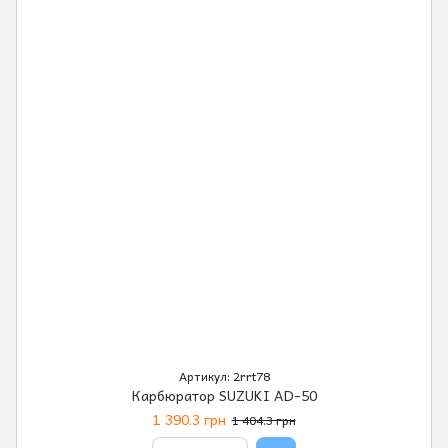
Артикул: 2rrt78
Карбюратор SUZUKI AD-50
1 390.3 грн
1 404.3 грн