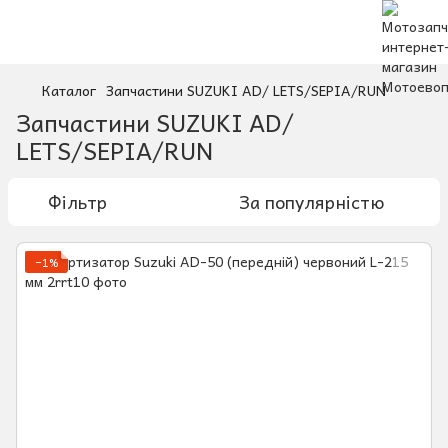
Каталог
Запчастини SUZUKI AD/ LETS/SEPIA/RUN
Запчастини SUZUKI AD/
LETS/SEPIA/RUN
Фільтр
За популярністю
−1%