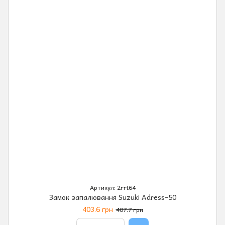
Артикул: 2rrt64
Замок запалювання Suzuki Adress-50
403.6 грн
407.7 грн