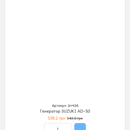
Артикул: 2rrt36
Генератор SUZUKI AD-50
538.2 грн
543.6 грн