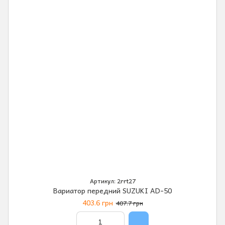
Артикул: 2rrt27
Вариатор передний SUZUKI AD-50
403.6 грн
407.7 грн