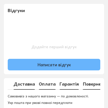
Відгуки
Додайте перший відгук
Написати відгук
Доставка
Оплата
Гарантія
Поверненн
Самовивіз з нашого магазину — по домовленості.
Укр пошта при умові повноі передплати