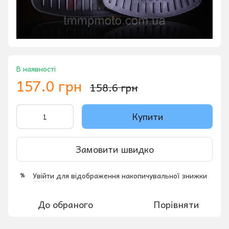
В наявності
157.0 грн
158.6 грн
Купити
Замовити швидко
Увійти
для відображення накопичувальної знижки
%
До обраного
Порівняти