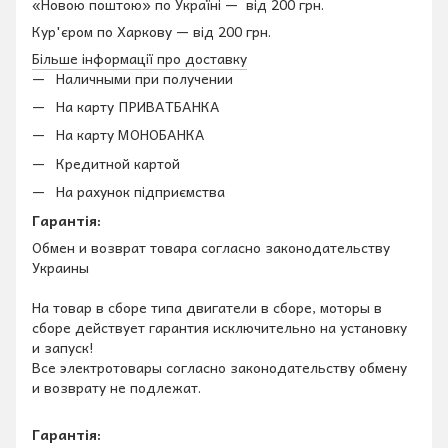
«Новою поштою» по Україні — від 200 грн.
Кур'єром по Харкову — від 200 грн.
Більше інформації про доставку
Наличными при получении
На карту ПРИВАТБАНКА
На карту МОНОБАНКА
Кредитной картой
На рахунок підприємства
Гарантія:
Обмен и возврат товара согласно законодательству
Украины
На товар в сборе типа двигатели в сборе, моторы в
сборе действует гарантия исключительно на установку
и запуск!
Все электротовары согласно законодательству обмену
и возврату не подлежат.
Гарантія: