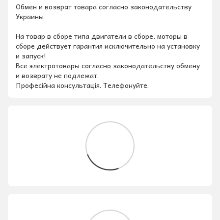
Обмен и возврат товара согласно законодательству
Украины
На товар в сборе типа двигатели в сборе, моторы в
сборе действует гарантия исключительно на установку
и запуск!
Все электротовары согласно законодательству обмену
и возврату не подлежат.
Професійна консультація. Телефонуйте.