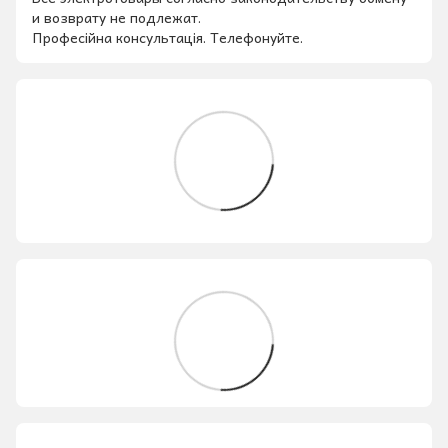
и возврату не подлежат.
Професійна консультація. Телефонуйте.