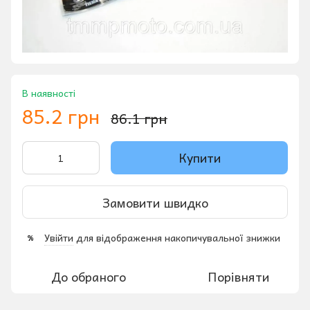
В наявності
85.2 грн
86.1 грн
Купити
Замовити швидко
Увійти
для відображення накопичувальної знижки
%
До обраного
Порівняти