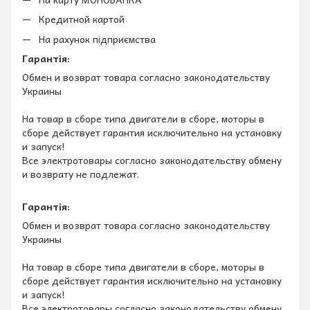
Кредитной картой
На рахунок підприємства
Гарантія:
Обмен и возврат товара согласно законодательству
Украины
На товар в сборе типа двигатели в сборе, моторы в
сборе действует гарантия исключительно на установку
и запуск!
Все электротовары согласно законодательству обмену
и возврату не подлежат.
Гарантія:
Обмен и возврат товара согласно законодательству
Украины
На товар в сборе типа двигатели в сборе, моторы в
сборе действует гарантия исключительно на установку
и запуск!
Все электротовары согласно законодательству обмену