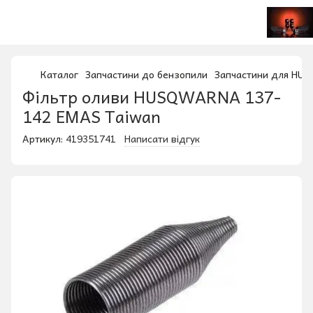
Каталог
Запчастини до бензопили
Запчастини для HU
Фільтр оливи HUSQWARNA 137-
142 EMAS Taiwan
Артикул:
419351741
Написати відгук