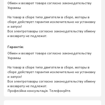
Обмен и возврат товара согласно законодательству
Украины
На товар в сборе типа двигатели в сборе, моторы в
сборе действует гарантия исключительно на установку
и запуск!
Все электротовары согласно законодательству обмену
и возврату не подлежат.
Гарантія:
Обмен и возврат товара согласно законодательству
Украины
На товар в сборе типа двигатели в сборе, моторы в
сборе действует гарантия исключительно на установку
и запуск!
Все электротовары согласно законодательству обмену
и возврату не подлежат.
Професійна консультація. Телефонуйте.