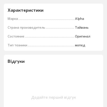
Характеристики
Марка
Alpha
Страна производитель
Тайвань
Состояние
Оригинал
Тип техники
мопед
Відгуки
Додайте перший відгук