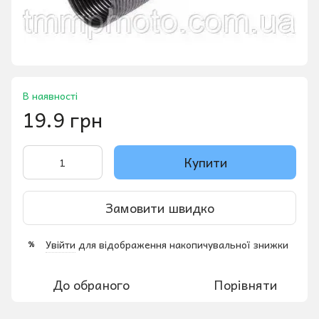
В наявності
19.9 грн
Купити
Замовити швидко
Увійти
для відображення накопичувальної знижки
%
До обраного
Порівняти