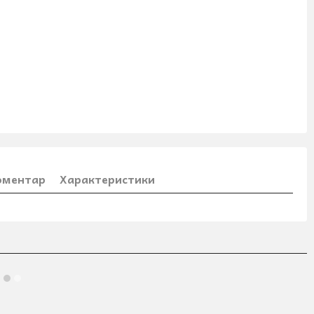
коментар
Характеристики