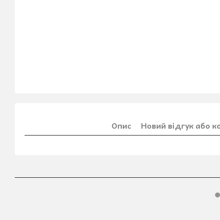
Опис
Новий відгук або 