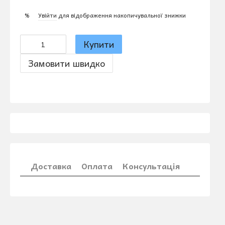
Увійти
для відображення накопичувальної знижки
%
Купити
Замовити швидко
Доставка
Оплата
Консультація