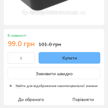
В наявності
99.0 грн
101.0 грн
Купити
Замовити швидко
Увійти
для відображення накопичувальної знижки
%
До обраного
Порівняти