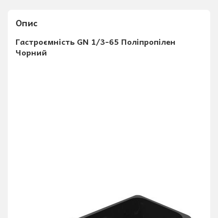
Опис
Гастроємність GN 1/3-65 Поліпропілен
Чорний