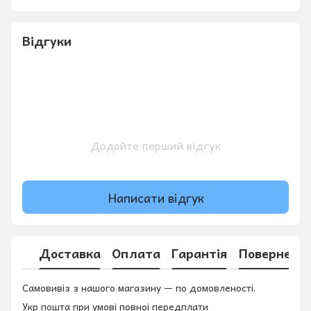
Відгуки
Додайте перший відгук
Написати відгук
Доставка
Оплата
Гарантія
Поверненн
Самовивіз з нашого магазину — по домовленості.
Укр пошта при умові повноі передплати