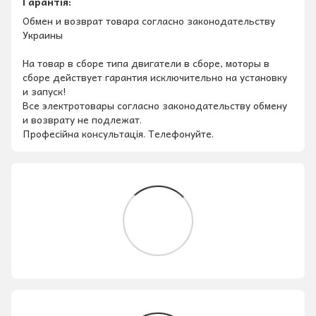
Гарантія:
Обмен и возврат товара согласно законодательству
Украины
На товар в сборе типа двигатели в сборе, моторы в
сборе действует гарантия исключительно на установку
и запуск!
Все электротовары согласно законодательству обмену
и возврату не подлежат.
Професійна консультація. Телефонуйте.