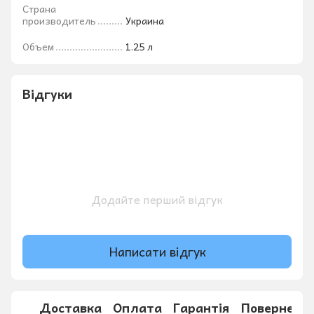
Страна
производитель
Украина
Объем
1.25 л
Відгуки
Додайте перший відгук
Написати відгук
Доставка
Оплата
Гарантія
Поверненн