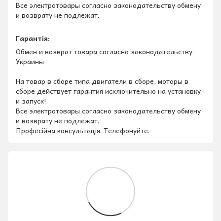
Все электротовары согласно законодательству обмену
и возврату не подлежат.
Гарантія:
Обмен и возврат товара согласно законодательству
Украины
На товар в сборе типа двигатели в сборе, моторы в
сборе действует гарантия исключительно на установку
и запуск!
Все электротовары согласно законодательству обмену
и возврату не подлежат.
Професійна консультація. Телефонуйте.