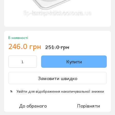
В наявності
246.0 грн
251.0 грн
Купити
Замовити швидко
Увійти
для відображення накопичувальної знижки
%
До обраного
Порівняти