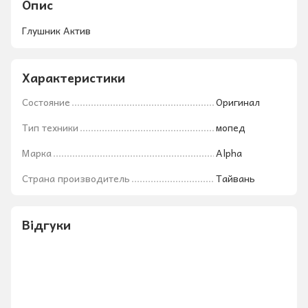
Опис
Глушник Актив
Характеристики
Состояние
Оригинал
Тип техники
мопед
Марка
Alpha
Страна производитель
Тайвань
Відгуки