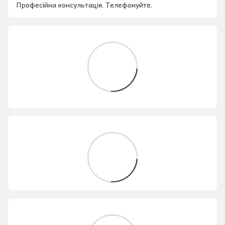
Професійна консультація. Телефонуйте.