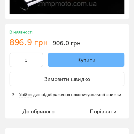
В наявності
896.9 грн
906.0 грн
Купити
Замовити швидко
Увійти
для відображення накопичувальної знижки
%
До обраного
Порівняти