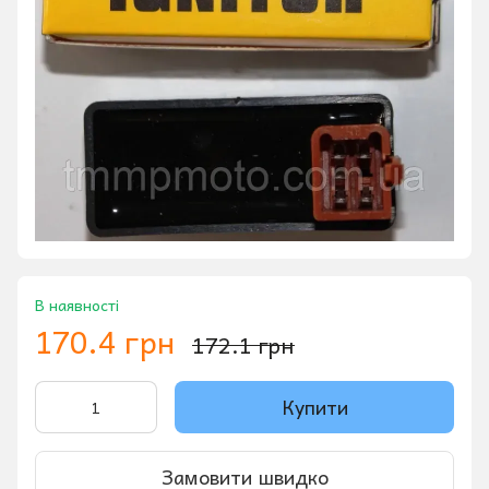
В наявності
170.4 грн
172.1 грн
Купити
Замовити швидко