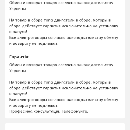
Обмен и возврат товара согласно законодательству
Украины
На товар в сборе типа двигатели в сборе, моторы в
сборе действует гарантия исключительно на установку
и запуск!
Все электротовары согласно законодательству обмену
и возврату не подлежат.
Гарантія:
Обмен и возврат товара согласно законодательству
Украины
На товар в сборе типа двигатели в сборе, моторы в
сборе действует гарантия исключительно на установку
и запуск!
Все электротовары согласно законодательству обмену
и возврату не подлежат.
Професійна консультація. Телефонуйте.