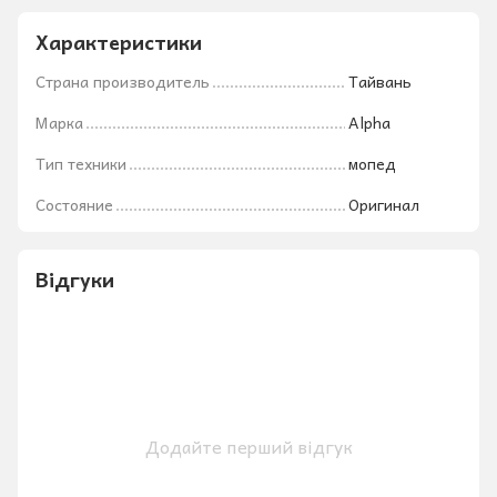
Характеристики
Страна производитель
Тайвань
Марка
Alpha
Тип техники
мопед
Состояние
Оригинал
Відгуки
Додайте перший відгук