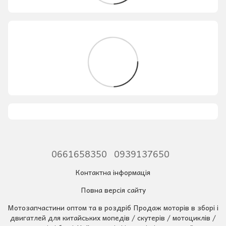
0661658350
0939137650
Контактна інформація
Повна версія сайту
Мотозапчастини оптом та в роздріб Продаж моторів в зборі і
двигатлей для китайських мопедів / скутерів / мотоциклів /