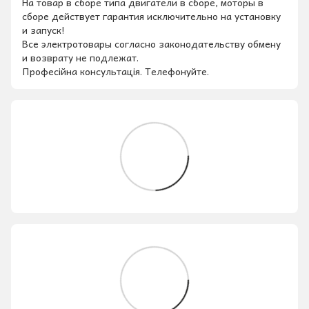
На товар в сборе типа двигатели в сборе, моторы в
сборе действует гарантия исключительно на установку
и запуск!
Все электротовары согласно законодательству обмену
и возврату не подлежат.
Професійна консультація. Телефонуйте.