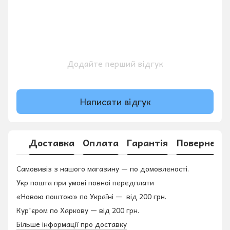
Додайте перший відгук
Написати відгук
Доставка
Оплата
Гарантія
Поверненн
Самовивіз з нашого магазину — по домовленості.
Укр пошта при умові повноі передплати
«Новою поштою» по Україні — від 200 грн.
Кур'єром по Харкову — від 200 грн.
Більше інформації про доставку