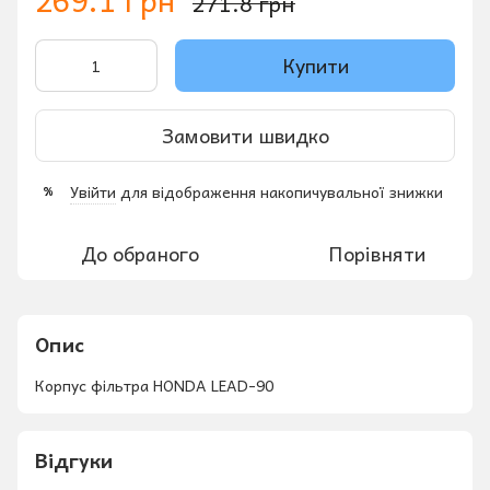
271.8 грн
Купити
Замовити швидко
Увійти
для відображення накопичувальної знижки
%
До обраного
Порівняти
Опис
Корпус фільтра HONDA LEAD-90
Відгуки