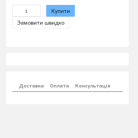
Купити
Замовити швидко
Доставка
Оплата
Консультація