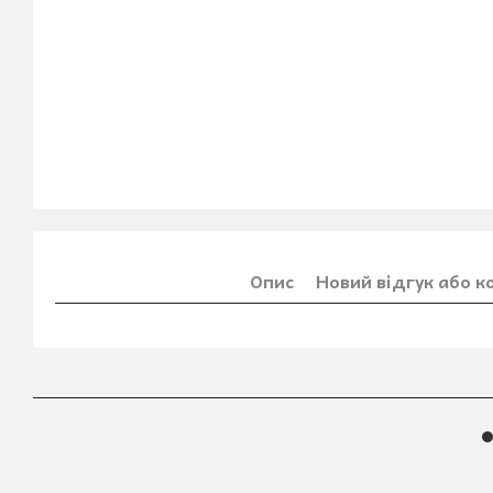
Опис
Новий відгук або 