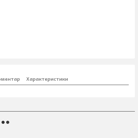
коментар
Характеристики