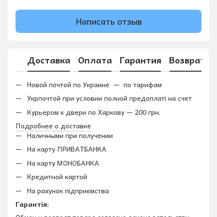
Написать отзыв
Доставка
Оплата
Гарантия
Возврат
Новой почтой по Украине — по тарифам
Укрпочтой при условии полной предоплаті на счет
Курьером к двери по Харкову — 200 грн.
Подробнее о доставке
Наличными при получении
На карту ПРИВАТБАНКА
На карту МОНОБАНКА
Кредитной картой
На рахунок підприємства
Гарантія: