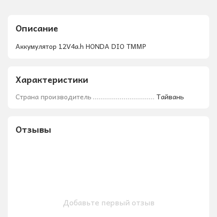
Описание
Аккумулятор 12V4a.h HONDA DIO ТММР
Характеристики
Страна производитель
Тайвань
Отзывы
Добавьте первый отзыв