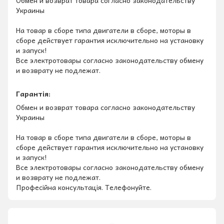
Обмен и возврат товара согласно законодательству
Украины
На товар в сборе типа двигатели в сборе, моторы в
сборе действует гарантия исключительно на установку
и запуск!
Все электротовары согласно законодательству обмену
и возврату не подлежат.
Гарантія:
Обмен и возврат товара согласно законодательству
Украины
На товар в сборе типа двигатели в сборе, моторы в
сборе действует гарантия исключительно на установку
и запуск!
Все электротовары согласно законодательству обмену
и возврату не подлежат.
Професійна консультація. Телефонуйте.