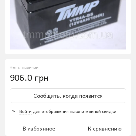
Нет в наличии
906.0 грн
Сообщить, когда появится
Войти
для отображения накопительной скидки
%
В избранное
К сравнению