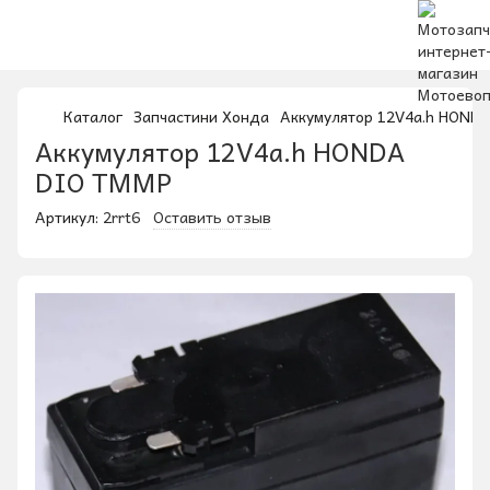
Каталог
Запчастини Хонда
Аккумулятор 12V4a.h HOND
Аккумулятор 12V4a.h HONDA
DIO ТММР
Артикул:
2rrt6
Оставить отзыв