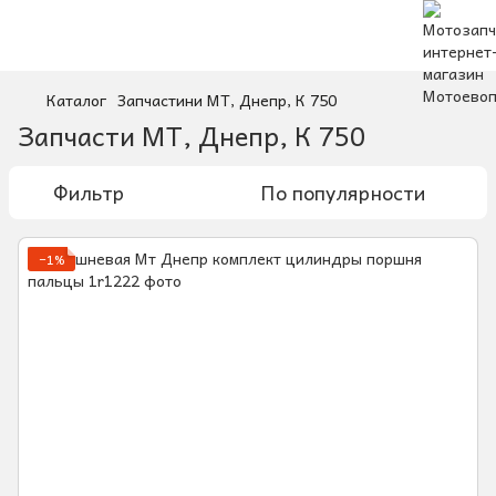
Каталог
Запчастини МТ, Днепр, К 750
Запчасти МТ, Днепр, К 750
Фильтр
По популярности
−1%