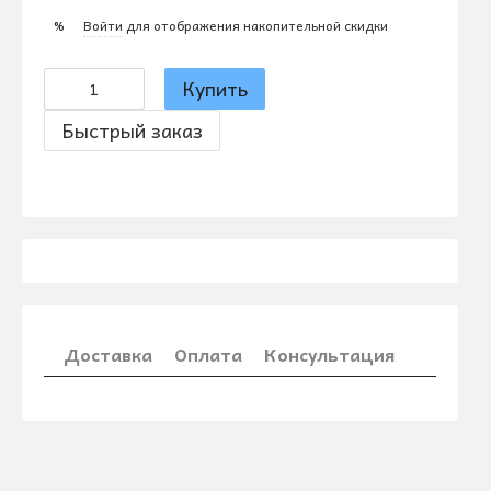
Войти
для отображения накопительной скидки
%
Купить
Быстрый заказ
Доставка
Оплата
Консультация