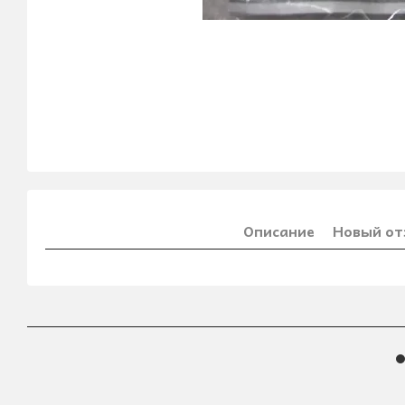
Описание
Новый от