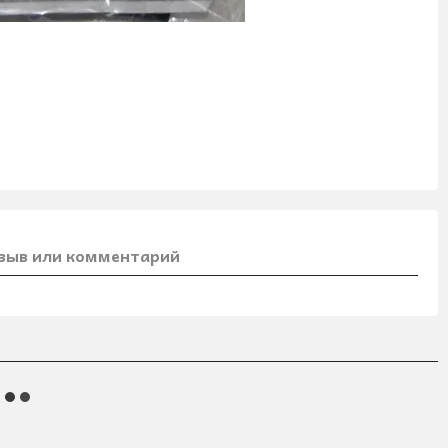
зыв или комментарий