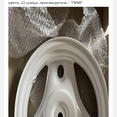
цвета, 22 шлица, производитель - TMMP.