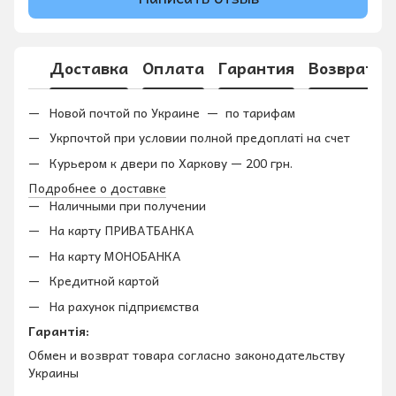
Доставка
Оплата
Гарантия
Возврат
Новой почтой по Украине — по тарифам
Укрпочтой при условии полной предоплаті на счет
Курьером к двери по Харкову — 200 грн.
Подробнее о доставке
Наличными при получении
На карту ПРИВАТБАНКА
На карту МОНОБАНКА
Кредитной картой
На рахунок підприємства
Гарантія:
Обмен и возврат товара согласно законодательству
Украины