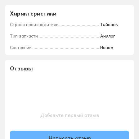
Характеристики
Страна производитель
Тайвань
Тип запчасти
Аналог
Состояние
Новое
Отзывы
Добавьте первый отзыв
Написать отзыв