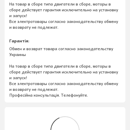
На товар в сборе типа двигатели в сборе, моторы в
сборе действует гарантия исключительно на установку
и запуск!
Все электротовары согласно законодательству обмену
и возврату не подлежат.
Гарантія:
Обмен и возврат товара согласно законодательству
Украины
На товар в сборе типа двигатели в сборе, моторы в
сборе действует гарантия исключительно на установку
и запуск!
Все электротовары согласно законодательству обмену
и возврату не подлежат.
Професійна консультація. Телефонуйте.