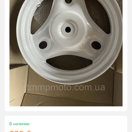
В наличии