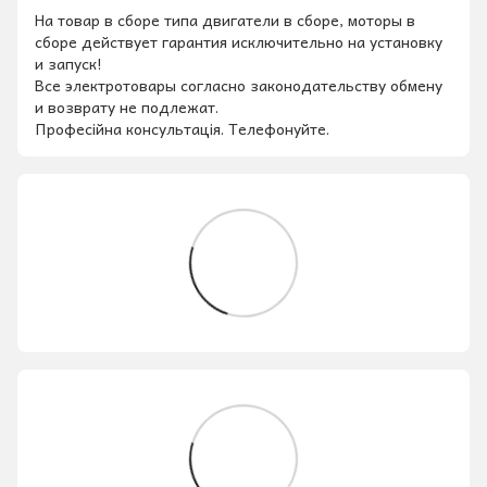
На товар в сборе типа двигатели в сборе, моторы в
сборе действует гарантия исключительно на установку
и запуск!
Все электротовары согласно законодательству обмену
и возврату не подлежат.
Професійна консультація. Телефонуйте.