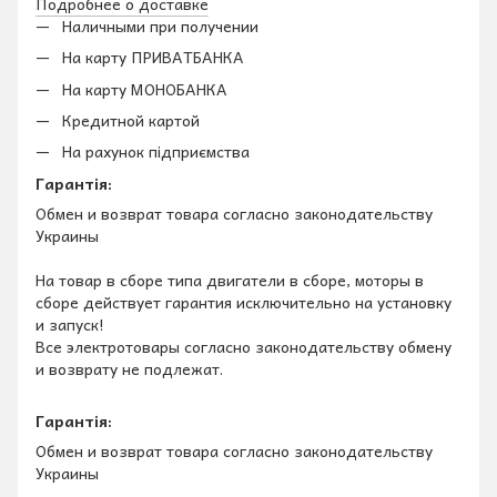
Подробнее о доставке
Наличными при получении
На карту ПРИВАТБАНКА
На карту МОНОБАНКА
Кредитной картой
На рахунок підприємства
Гарантія:
Обмен и возврат товара согласно законодательству
Украины
На товар в сборе типа двигатели в сборе, моторы в
сборе действует гарантия исключительно на установку
и запуск!
Все электротовары согласно законодательству обмену
и возврату не подлежат.
Гарантія:
Обмен и возврат товара согласно законодательству
Украины