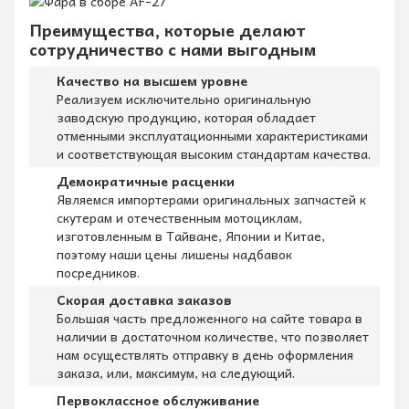
Преимущества, которые делают
сотрудничество с нами выгодным
Качество на высшем уровне
Реализуем исключительно оригинальную
заводскую продукцию, которая обладает
отменными эксплуатационными характеристиками
и соответствующая высоким стандартам качества.
Демократичные расценки
Являемся импортерами оригинальных запчастей к
скутерам и отечественным мотоциклам,
изготовленным в Тайване, Японии и Китае,
поэтому наши цены лишены надбавок
посредников.
Скорая доставка заказов
Большая часть предложенного на сайте товара в
наличии в достаточном количестве, что позволяет
нам осуществлять отправку в день оформления
заказа, или, максимум, на следующий.
Первоклассное обслуживание