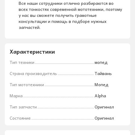
Все наши сотрудники отлично разбираются во
всех тонкостях современной мототехники, поэтому
у нас вы сможете получить грамотные
консультации и помощь в подборе нужных
запчастей.
Характеристики
Тип техники
мопед
Страна производитель
Тайвань
Тип мототехники
Мопед
Марка
Alpha
Тип запчасти
Оригинал
Состояние
Оригинал