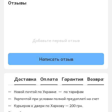
Отзывы
Добавьте первый отзыв
Написать отзыв
Доставка
Оплата
Гарантия
Возврат
Новой почтой по Украине — по тарифам
Укрпочтой при условии полной предоплаті на счет
Курьером к двери по Харкову — 200 грн.