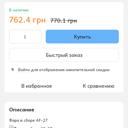
В наличии
762.4 грн
770.1 грн
Купить
Быстрый заказ
Войти
для отображения накопительной скидки
%
В избранное
К сравнению
Описание
Фара в сборе AF-27