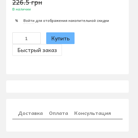
226.5 грн
В наличии
Войти
для отображения накопительной скидки
%
Купить
Быстрый заказ
Доставка
Оплата
Консультация