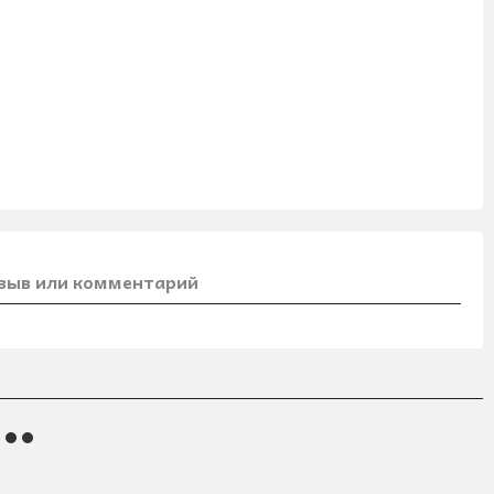
зыв или комментарий