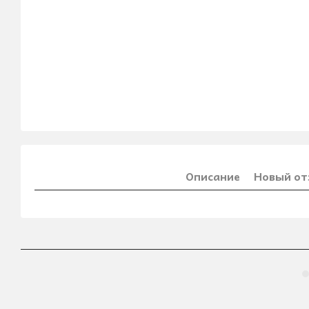
Описание
Новый от