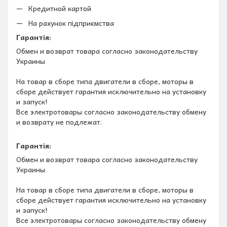
Кредитной картой
На рахунок підприємства
Гарантія:
Обмен и возврат товара согласно законодательству
Украины
На товар в сборе типа двигатели в сборе, моторы в
сборе действует гарантия исключительно на установку
и запуск!
Все электротовары согласно законодательству обмену
и возврату не подлежат.
Гарантія:
Обмен и возврат товара согласно законодательству
Украины
На товар в сборе типа двигатели в сборе, моторы в
сборе действует гарантия исключительно на установку
и запуск!
Все электротовары согласно законодательству обмену