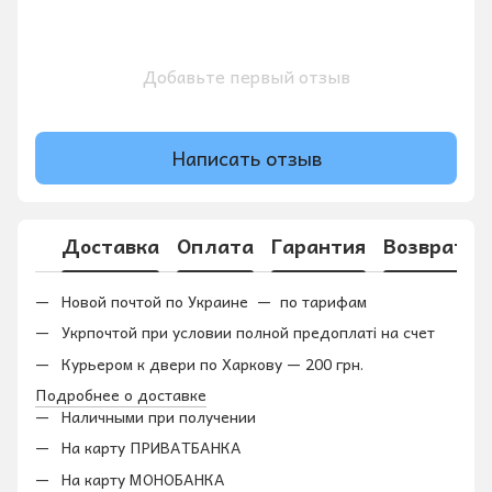
Добавьте первый отзыв
Написать отзыв
Доставка
Оплата
Гарантия
Возврат
Новой почтой по Украине — по тарифам
Укрпочтой при условии полной предоплаті на счет
Курьером к двери по Харкову — 200 грн.
Подробнее о доставке
Наличными при получении
На карту ПРИВАТБАНКА
На карту МОНОБАНКА