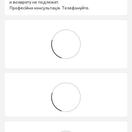
и возврату не подлежат.
Професійна консультація. Телефонуйте.