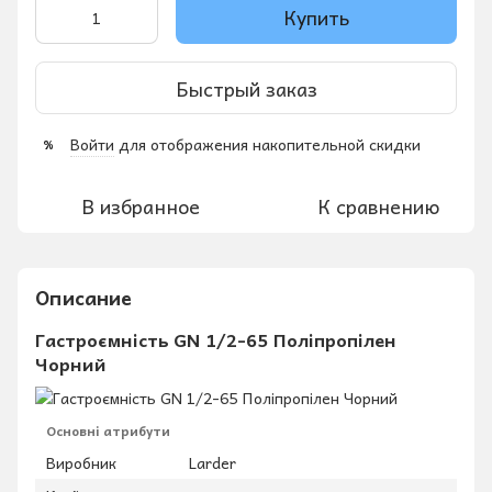
Купить
Быстрый заказ
Войти
для отображения накопительной скидки
%
В избранное
К сравнению
Описание
Гастроємність GN 1/2-65 Поліпропілен
Чорний
Основні атрибути
Виробник
Larder