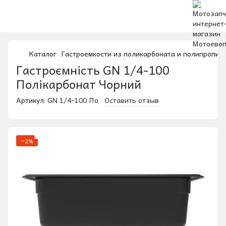
Каталог
Гастроемкости из поликарбоната и полипропил
Гастроємність GN 1/4-100
Полікарбонат Чорний
Артикул:
GN 1/4-100 По
Оставить отзыв
−2%