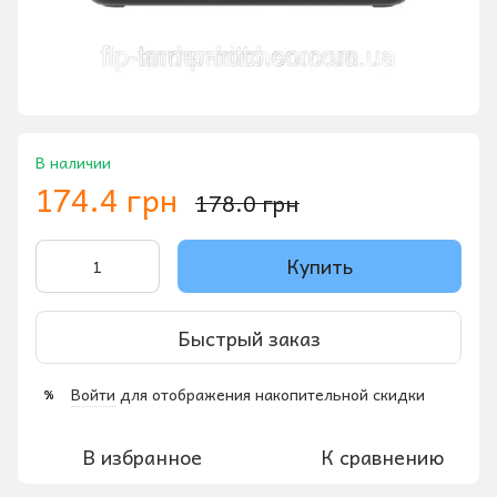
В наличии
174.4 грн
178.0 грн
Купить
Быстрый заказ
Войти
для отображения накопительной скидки
%
В избранное
К сравнению