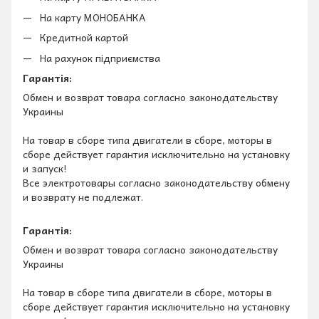
На карту МОНОБАНКА
Кредитной картой
На рахунок підприємства
Гарантія:
Обмен и возврат товара согласно законодательству
Украины
На товар в сборе типа двигатели в сборе, моторы в
сборе действует гарантия исключительно на установку
и запуск!
Все электротовары согласно законодательству обмену
и возврату не подлежат.
Гарантія:
Обмен и возврат товара согласно законодательству
Украины
На товар в сборе типа двигатели в сборе, моторы в
сборе действует гарантия исключительно на установку