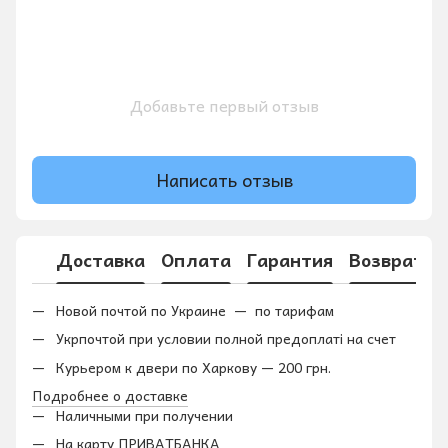
Добавьте первый отзыв
Написать отзыв
Доставка
Оплата
Гарантия
Возврат
Новой почтой по Украине — по тарифам
Укрпочтой при условии полной предоплаті на счет
Курьером к двери по Харкову — 200 грн.
Подробнее о доставке
Наличными при получении
На карту ПРИВАТБАНКА