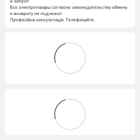
и запуск!
Все электротовары согласно законодательству обмену
и возврату не подлежат.
Професійна консультація. Телефонуйте.