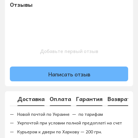
Отзывы
Добавьте первый отзыв
Написать отзыв
Доставка
Оплата
Гарантия
Возврат
Новой почтой по Украине — по тарифам
Укрпочтой при условии полной предоплаті на счет
Курьером к двери по Харкову — 200 грн.