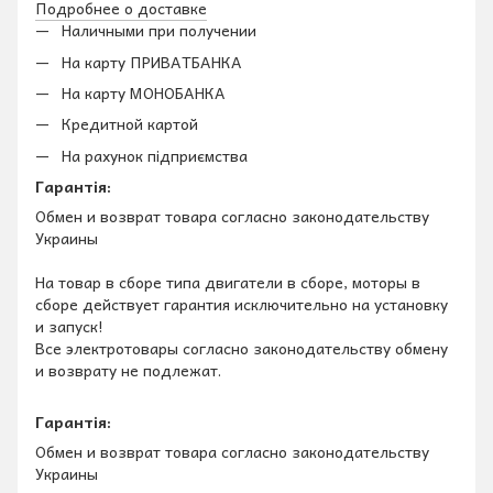
Подробнее о доставке
Наличными при получении
На карту ПРИВАТБАНКА
На карту МОНОБАНКА
Кредитной картой
На рахунок підприємства
Гарантія:
Обмен и возврат товара согласно законодательству
Украины
На товар в сборе типа двигатели в сборе, моторы в
сборе действует гарантия исключительно на установку
и запуск!
Все электротовары согласно законодательству обмену
и возврату не подлежат.
Гарантія:
Обмен и возврат товара согласно законодательству
Украины