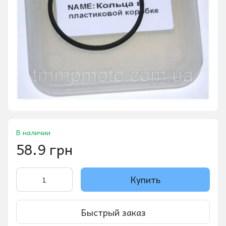
В наличии
58.9 грн
Купить
Быстрый заказ