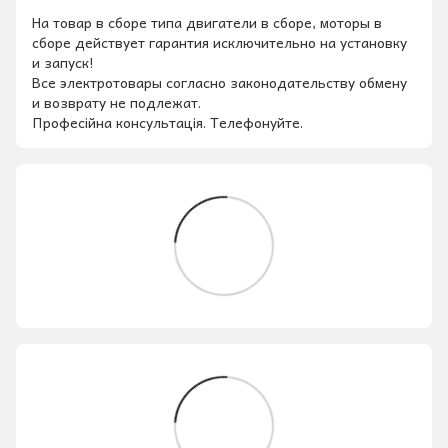
На товар в сборе типа двигатели в сборе, моторы в
сборе действует гарантия исключительно на установку
и запуск!
Все электротовары согласно законодательству обмену
и возврату не подлежат.
Професійна консультація. Телефонуйте.