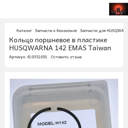
Каталог
Запчасти к бензопиле
Запчасти для HUSQWAR
Кольцо поршневое в пластике
HUSQWARNA 142 EMAS Taiwan
Артикул:
419351691
Оставить отзыв