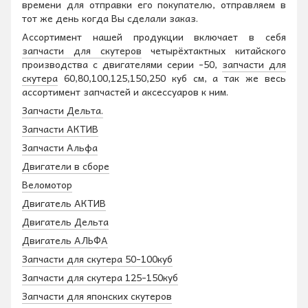
времени для отправки его покупателю, отправляем в
тот же день когда Вы сделали заказ.
Ассортимент нашей продукции включает в себя
запчасти для скутеров
четырёхтактных китайского
производства с двигателями серии -50,
запчасти для
скутера
60,80,100,125,150,250 куб см, а так же весь
ассортимент запчастей и аксессуаров к ним.
Запчасти Дельта.
Запчасти АКТИВ
Запчасти Альфа
Двигатели в сборе
Веломотор
Двигатель АКТИВ
Двигатель Дельта
Двигатель АЛЬФА
Запчасти для скутера 50-100куб
Запчасти для скутера 125-150куб
Запчасти для японских скутеров