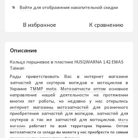
Войти
для отображения накопительной скидки
%
В избранное
К сравнению
Описание
Кольцо поршневое в пластике HUSQWARNA 142 EMAS
Taiwan
Рады приветствовать Вас в интернет магазине
запчастей для скутеров мопедов и мотоциклов в
Украине
TMMP moto
.
Мотозапчасти оптом
основное
направление нашей деятельности на протяжении
многих лет работы, но недавно у нас открылись
интернет магазины мотозапчастей
для розничного
приобретения запчастей для мопедов, запчастей для
скутеров а так же запчастей для мотоциклов.
Мото
магазин
работает по всей территории Украины. Оптом
мотозапчасти со склада вы можете у нас приобрести по самым