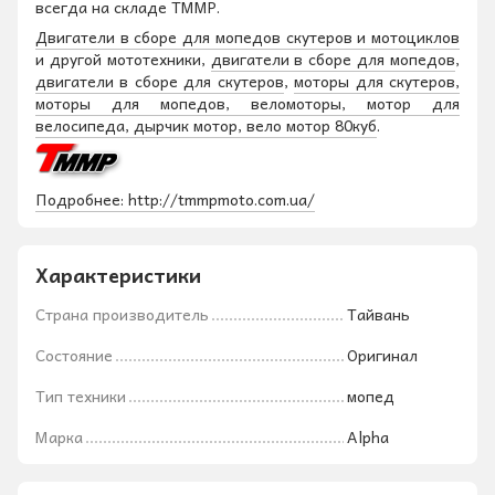
всегда на складе ТММР.
Двигатели в сборе для мопедов скутеров и мотоциклов
и другой мототехники,
двигатели в сборе для мопедов
,
двигатели в сборе для скутеров
,
моторы для скутеров,
моторы для мопедов, веломоторы, мотор для
велосипеда, дырчик мотор, вело мотор 80куб
.
Подробнее: http://tmmpmoto.com.ua/
Характеристики
Страна производитель
Тайвань
Состояние
Оригинал
Тип техники
мопед
Марка
Alpha