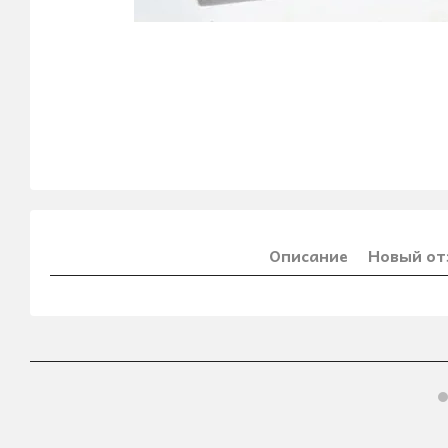
Описание
Новый от