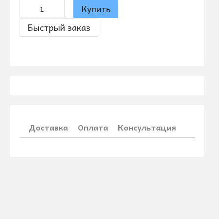
Купить
Быстрый заказ
Доставка
Оплата
Консультация