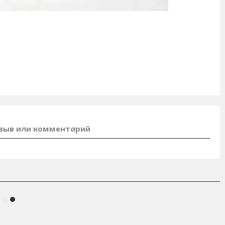
зыв или комментарий