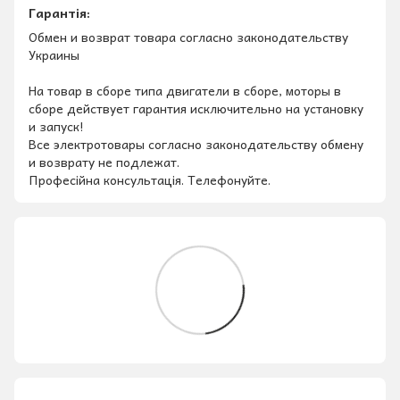
Гарантія:
Обмен и возврат товара согласно законодательству
Украины
На товар в сборе типа двигатели в сборе, моторы в
сборе действует гарантия исключительно на установку
и запуск!
Все электротовары согласно законодательству обмену
и возврату не подлежат.
Професійна консультація. Телефонуйте.