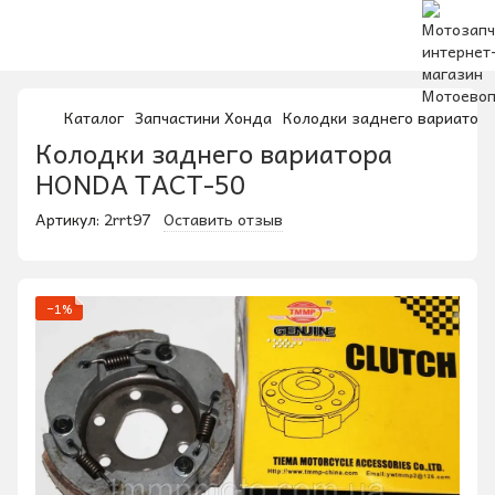
Каталог
Запчастини Хонда
Колодки заднего вариатор
Колодки заднего вариатора
HONDA TACT-50
Артикул:
2rrt97
Оставить отзыв
−1%