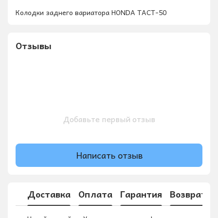
Колодки заднего вариатора HONDA TACT-50
Отзывы
Добавьте первый отзыв
Написать отзыв
Доставка
Оплата
Гарантия
Возврат