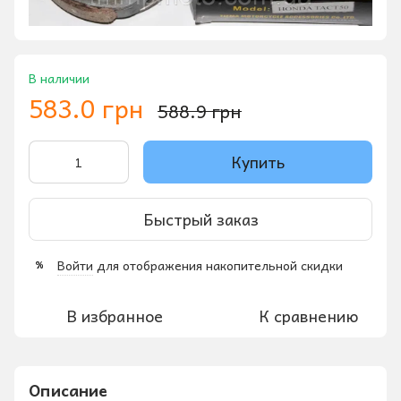
В наличии
583.0 грн
588.9 грн
Купить
Быстрый заказ
Войти
для отображения накопительной скидки
%
В избранное
К сравнению
Описание