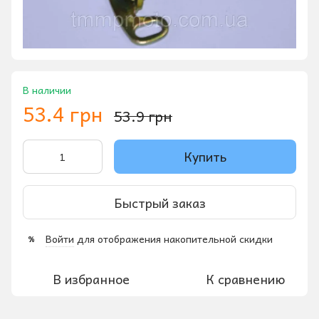
В наличии
53.4 грн
53.9 грн
Купить
Быстрый заказ
Войти
для отображения накопительной скидки
%
В избранное
К сравнению