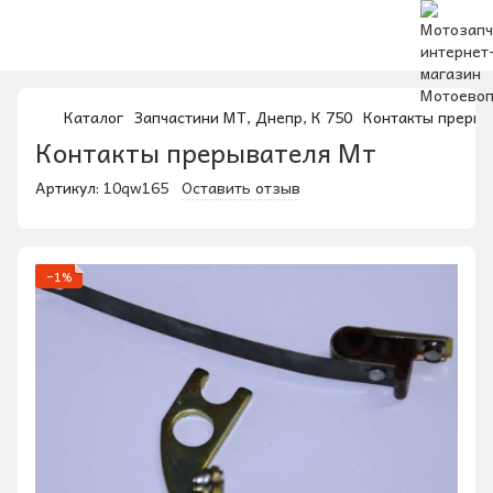
Каталог
Запчастини МТ, Днепр, К 750
Контакты прерыв
Контакты прерывателя Мт
Артикул:
10qw165
Оставить отзыв
−1%