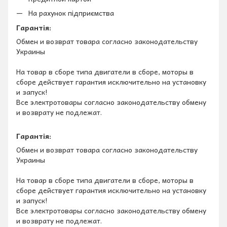
На рахунок підприємства
Гарантія:
Обмен и возврат товара согласно законодательству
Украины
На товар в сборе типа двигатели в сборе, моторы в
сборе действует гарантия исключительно на установку
и запуск!
Все электротовары согласно законодательству обмену
и возврату не подлежат.
Гарантія:
Обмен и возврат товара согласно законодательству
Украины
На товар в сборе типа двигатели в сборе, моторы в
сборе действует гарантия исключительно на установку
и запуск!
Все электротовары согласно законодательству обмену
и возврату не подлежат.