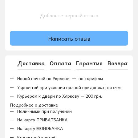
Добавьте первый отзыв
Написать отзыв
Доставка
Оплата
Гарантия
Возврат
Новой почтой по Украине — по тарифам
Укрпочтой при условии полной предоплаті на счет
Курьером к двери по Харкову — 200 грн.
Подробнее о доставке
Наличными при получении
На карту ПРИВАТБАНКА
На карту МОНОБАНКА
Кредитной картой