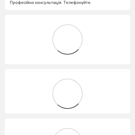
Професійна консультація. Телефонуйте.