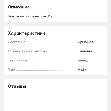
Описание
Контакты прерывателя Мт
Характеристики
Состояние
Оригинал
Страна производитель
Тайвань
Тип техники
мопед
Марка
Alpha
Отзывы