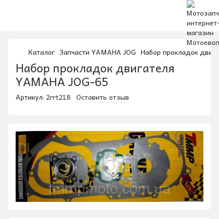
Каталог
Запчасти YAMAHA JOG
Набор прокладок двиг
Набор прокладок двигателя
YAMAHA JOG-65
Артикул:
2rrt218
Оставить отзыв