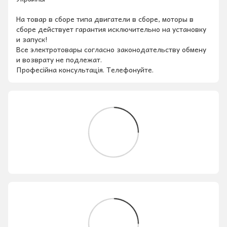
На товар в сборе типа двигатели в сборе, моторы в
сборе действует гарантия исключительно на установку
и запуск!
Все электротовары согласно законодательству обмену
и возврату не подлежат.
Професійна консультація. Телефонуйте.