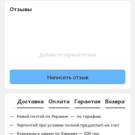
Отзывы
Добавьте первый отзыв
Написать отзыв
Доставка
Оплата
Гарантия
Возврат
Новой почтой по Украине — по тарифам
Укрпочтой при условии полной предоплаті на счет
Курьером к двери по Харкову — 200 грн.