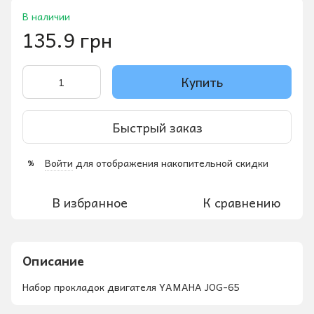
В наличии
135.9 грн
Купить
Быстрый заказ
Войти
для отображения накопительной скидки
%
В избранное
К сравнению
Описание
Набор прокладок двигателя YAMAHA JOG-65