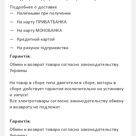
Подробнее о доставке
Наличными при получении
На карту ПРИВАТБАНКА
На карту МОНОБАНКА
Кредитной картой
На рахунок підприємства
Гарантія:
Обмен и возврат товара согласно законодательству
Украины
На товар в сборе типа двигатели в сборе, моторы в
сборе действует гарантия исключительно на установку
и запуск!
Все электротовары согласно законодательству обмену
и возврату не подлежат.
Гарантія:
Обмен и возврат товара согласно законодательству
Украины