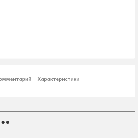
комментарий
Характеристики