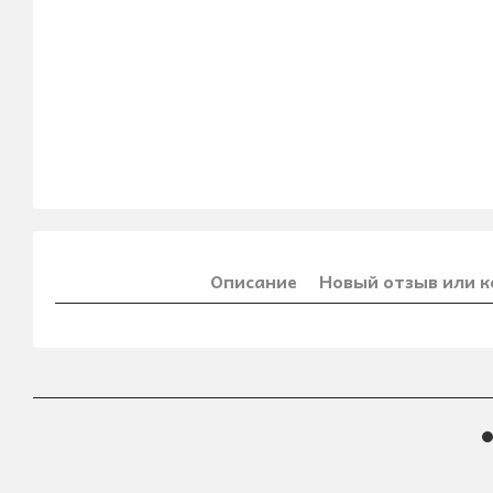
Описание
Новый отзыв или 