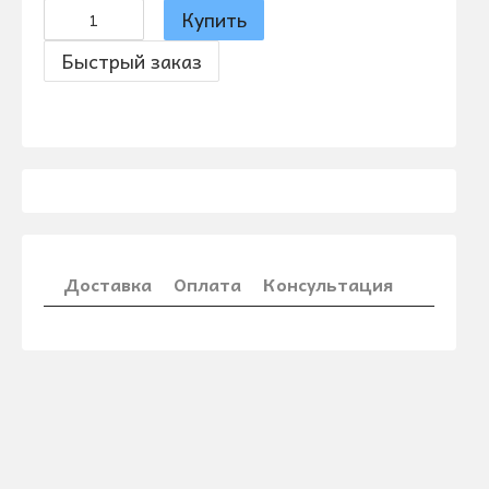
Купить
Быстрый заказ
Доставка
Оплата
Консультация