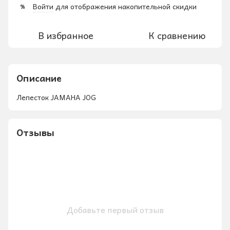
Войти
для отображения накопительной скидки
%
В избранное
К сравнению
Описание
Лепесток JAMAHA JOG
Отзывы
Добавьте первый отзыв