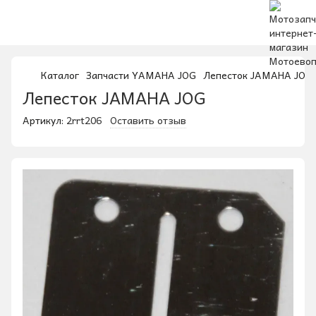
Каталог
Запчасти YAMAHA JOG
Лепесток JAMAHA JOG
Лепесток JAMAHA JOG
Артикул:
2rrt206
Оставить отзыв