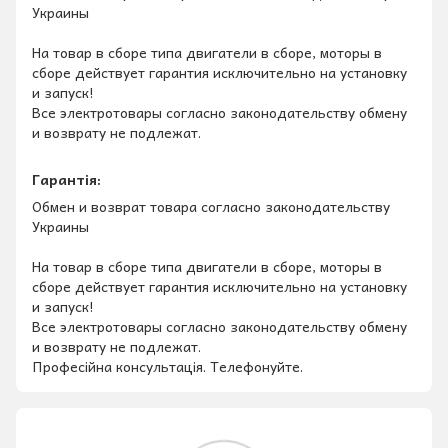
Украины
На товар в сборе типа двигатели в сборе, моторы в
сборе действует гарантия исключительно на установку
и запуск!
Все электротовары согласно законодательству обмену
и возврату не подлежат.
Гарантія:
Обмен и возврат товара согласно законодательству
Украины
На товар в сборе типа двигатели в сборе, моторы в
сборе действует гарантия исключительно на установку
и запуск!
Все электротовары согласно законодательству обмену
и возврату не подлежат.
Професійна консультація. Телефонуйте.