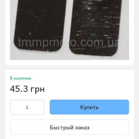
В наличии
45.3 грн
Купить
Быстрый заказ