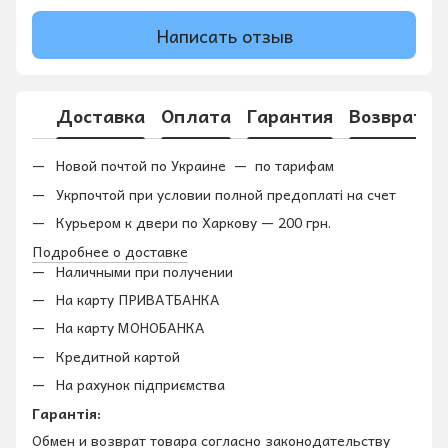
Написать отзыв
Доставка
Оплата
Гарантия
Возврат
Новой почтой по Украине — по тарифам
Укрпочтой при условии полной предоплаті на счет
Курьером к двери по Харкову — 200 грн.
Подробнее о доставке
Наличными при получении
На карту ПРИВАТБАНКА
На карту МОНОБАНКА
Кредитной картой
На рахунок підприємства
Гарантія:
Обмен и возврат товара согласно законодательству