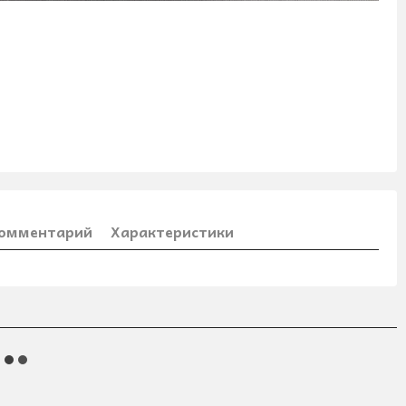
комментарий
Характеристики