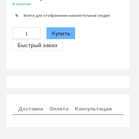
В наличии
Войти
для отображения накопительной скидки
%
Купить
Быстрый заказ
Доставка
Оплата
Консультация