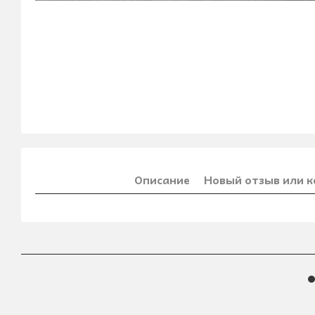
Описание
Новый отзыв или 