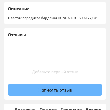
Описание
Пластик переднего бардачка HONDA DIO 50 AF27/28
Отзывы
Добавьте первый отзыв
Написать отзыв
Доставка
Оплата
Гарантия
Возврат