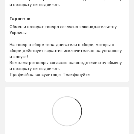
и возврату не подлежат.
Гарантія:
Обмен и возврат товара согласно законодательству
Украины
На товар в сборе типа двигатели в сборе, моторы в
сборе действует гарантия исключительно на установку
и запуск!
Все электротовары согласно законодательству обмену
и возврату не подлежат.
Професійна консультація. Телефонуйте.