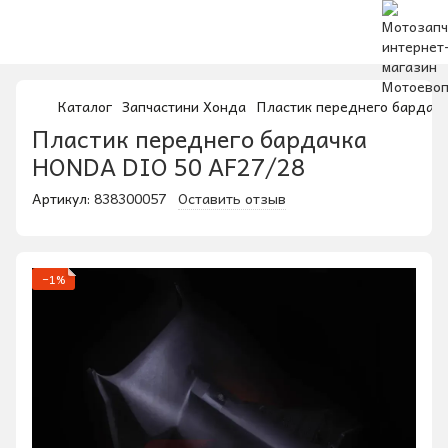
Каталог
Запчастини Хонда
Пластик переднего бардач
Пластик переднего бардачка
HONDA DIO 50 AF27/28
Артикул:
838300057
Оставить отзыв
−1%