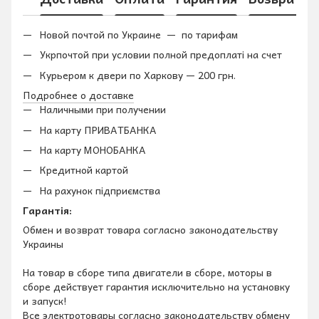
Новой почтой по Украине — по тарифам
Укрпочтой при условии полной предоплаті на счет
Курьером к двери по Харкову — 200 грн.
Подробнее о доставке
Наличными при получении
На карту ПРИВАТБАНКА
На карту МОНОБАНКА
Кредитной картой
На рахунок підприємства
Гарантія:
Обмен и возврат товара согласно законодательству
Украины
На товар в сборе типа двигатели в сборе, моторы в
сборе действует гарантия исключительно на установку
и запуск!
Все электротовары согласно законодательству обмену