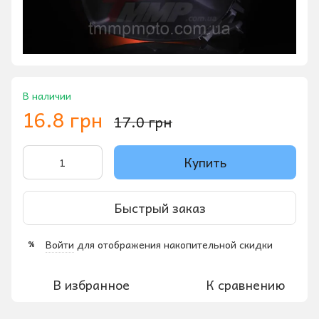
В наличии
16.8 грн
17.0 грн
Купить
Быстрый заказ
Войти
для отображения накопительной скидки
%
В избранное
К сравнению