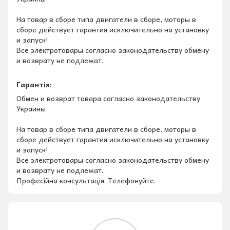
На товар в сборе типа двигатели в сборе, моторы в
сборе действует гарантия исключительно на установку
и запуск!
Все электротовары согласно законодательству обмену
и возврату не подлежат.
Гарантія:
Обмен и возврат товара согласно законодательству
Украины
На товар в сборе типа двигатели в сборе, моторы в
сборе действует гарантия исключительно на установку
и запуск!
Все электротовары согласно законодательству обмену
и возврату не подлежат.
Професійна консультація. Телефонуйте.