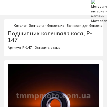
Каталог
Запчасти к бензопиле
Запчасти для бензокос
Подшипник коленвала коса, P-
147
Артикул:
P-147
Оставить отзыв