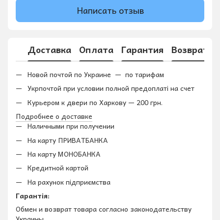
Написать отзыв
Доставка
Оплата
Гарантия
Возврат
Новой почтой по Украине — по тарифам
Укрпочтой при условии полной предоплаті на счет
Курьером к двери по Харкову — 200 грн.
Подробнее о доставке
Наличными при получении
На карту ПРИВАТБАНКА
На карту МОНОБАНКА
Кредитной картой
На рахунок підприємства
Гарантія:
Обмен и возврат товара согласно законодательству
Украины