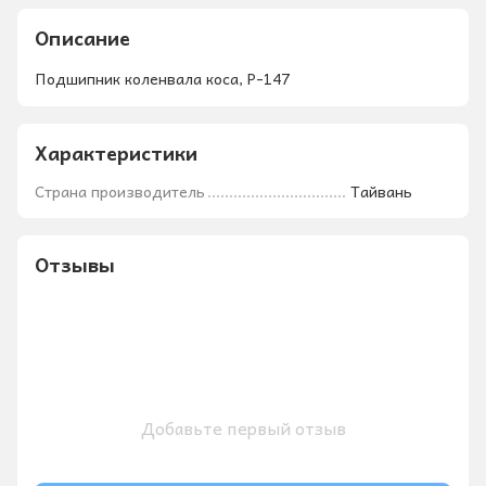
Описание
Подшипник коленвала коса, P-147
Характеристики
Страна производитель
Тайвань
Отзывы
Добавьте первый отзыв