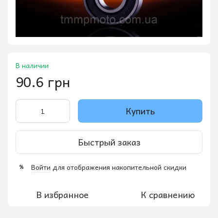
В наличии
90.6 грн
Купить
Быстрый заказ
Войти
для отображения накопительной скидки
%
В избранное
К сравнению