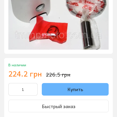
В наличии
224.2 грн
226.5 грн
Купить
Быстрый заказ