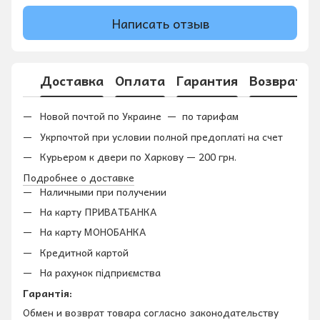
Написать отзыв
Доставка
Оплата
Гарантия
Возврат
Новой почтой по Украине — по тарифам
Укрпочтой при условии полной предоплаті на счет
Курьером к двери по Харкову — 200 грн.
Подробнее о доставке
Наличными при получении
На карту ПРИВАТБАНКА
На карту МОНОБАНКА
Кредитной картой
На рахунок підприємства
Гарантія:
Обмен и возврат товара согласно законодательству