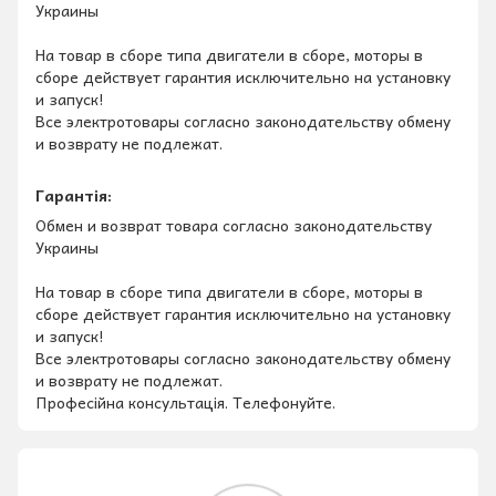
Украины
На товар в сборе типа двигатели в сборе, моторы в
сборе действует гарантия исключительно на установку
и запуск!
Все электротовары согласно законодательству обмену
и возврату не подлежат.
Гарантія:
Обмен и возврат товара согласно законодательству
Украины
На товар в сборе типа двигатели в сборе, моторы в
сборе действует гарантия исключительно на установку
и запуск!
Все электротовары согласно законодательству обмену
и возврату не подлежат.
Професійна консультація. Телефонуйте.