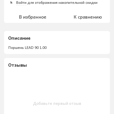
Войти
для отображения накопительной скидки
%
В избранное
К сравнению
Описание
Поршень LEAD 90 1.00
Отзывы
Добавьте первый отзыв