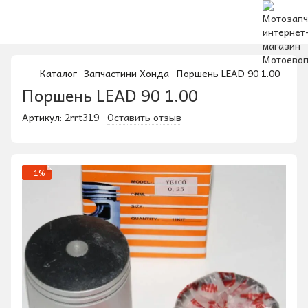
Каталог
Запчастини Хонда
Поршень LEAD 90 1.00
Поршень LEAD 90 1.00
Артикул:
2rrt319
Оставить отзыв
−1%