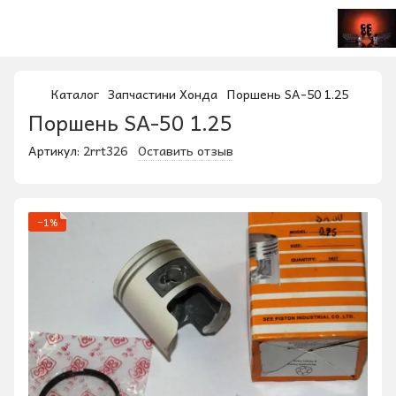
Каталог
Запчастини Хонда
Поршень SA-50 1.25
Поршень SA-50 1.25
Артикул:
2rrt326
Оставить отзыв
−1%