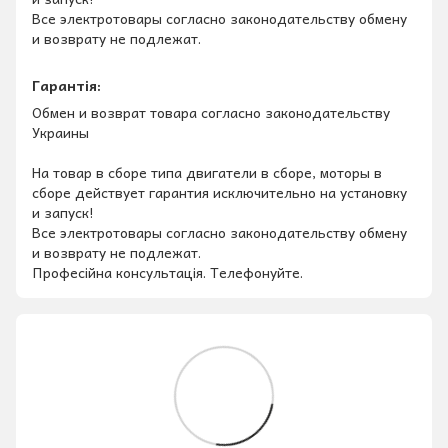
Все электротовары согласно законодательству обмену
и возврату не подлежат.
Гарантія:
Обмен и возврат товара согласно законодательству
Украины
На товар в сборе типа двигатели в сборе, моторы в
сборе действует гарантия исключительно на установку
и запуск!
Все электротовары согласно законодательству обмену
и возврату не подлежат.
Професійна консультація. Телефонуйте.