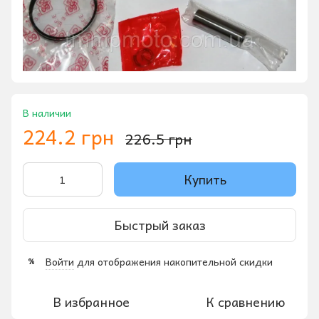
В наличии
224.2 грн
226.5 грн
Купить
Быстрый заказ
Войти
для отображения накопительной скидки
%
В избранное
К сравнению