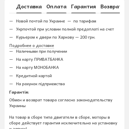
Доставка
Оплата
Гарантия
Возврат
Новой почтой по Украине — по тарифам
Укрпочтой при условии полной предоплаті на счет
Курьером к двери по Харкову — 200 грн.
Подробнее о доставке
Наличными при получении
На карту ПРИВАТБАНКА
На карту МОНОБАНКА
Кредитной картой
На рахунок підприємства
Гарантія:
Обмен и возврат товара согласно законодательству
Украины
На товар в сборе типа двигатели в сборе, моторы в
сборе действует гарантия исключительно на установку
и запуск!