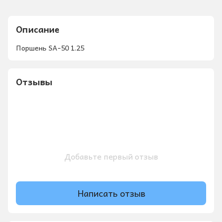
Описание
Поршень SA-50 1.25
Отзывы
Добавьте первый отзыв
Написать отзыв