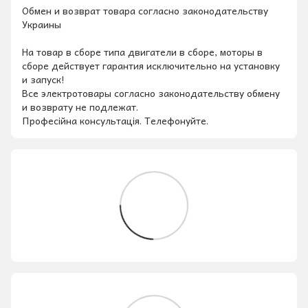
Обмен и возврат товара согласно законодательству
Украины
На товар в сборе типа двигатели в сборе, моторы в
сборе действует гарантия исключительно на установку
и запуск!
Все электротовары согласно законодательству обмену
и возврату не подлежат.
Професійна консультація. Телефонуйте.