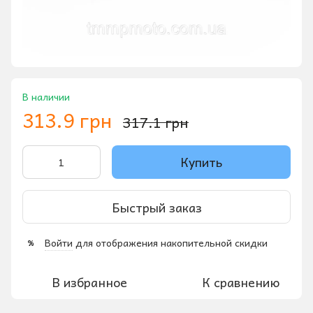
В наличии
313.9 грн
317.1 грн
Купить
Быстрый заказ
Войти
для отображения накопительной скидки
%
В избранное
К сравнению