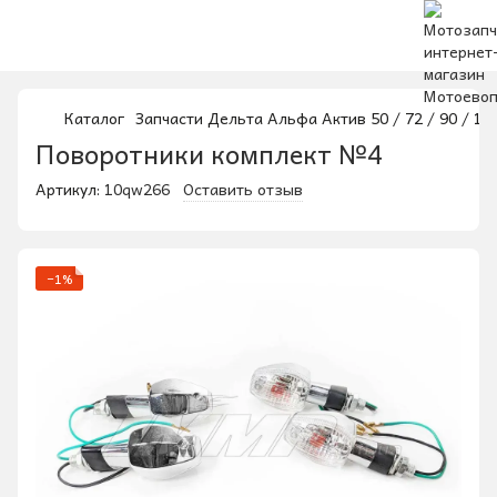
Каталог
Запчасти Дельта Альфа Актив 50 / 72 / 90 / 100
Поворотники комплект №4
Артикул:
10qw266
Оставить отзыв
−1%