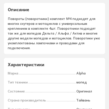
Описание
Повороты (поворотники) комплект №4 подходят для
многих скутеров и мотоциклов с универсальным
креплением в комплекте 4шт. Поворотники подходят
так же для мопедов Дельта / Альфа / Актив и многие
другие модели мопедов и мотоциклов. Поворотики уже
укомплектованы лампочками и проводами для
подключения.
Характеристики
Марка
Alpha
Тип техники
мопед
Состояние
Оригинал
Страна производитель
Тайвань