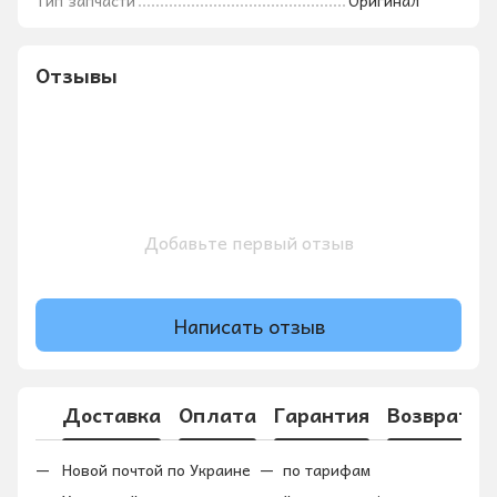
Тип запчасти
Оригинал
Отзывы
Добавьте первый отзыв
Написать отзыв
Доставка
Оплата
Гарантия
Возврат
Новой почтой по Украине — по тарифам