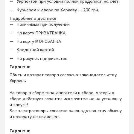
Укрпочтой при условии полной предоплаті на счет
Курьером к двери по Харкову — 200 грн.
Подробнее о доставке
Наличными при получении
На карту ПРИВАТБАНКА
На карту МОНОБАНКА
Кредитной картой
На рахунок підприємства
Гарантія:
Обмен и возврат товара согласно законодательству
Украины
На товар в сборе типа двигатели в сборе, моторы в
сборе действует гарантия исключительно на установку
и запуск!
Все электротовары согласно законодательству обмену
и возврату не подлежат.
Гарантія: