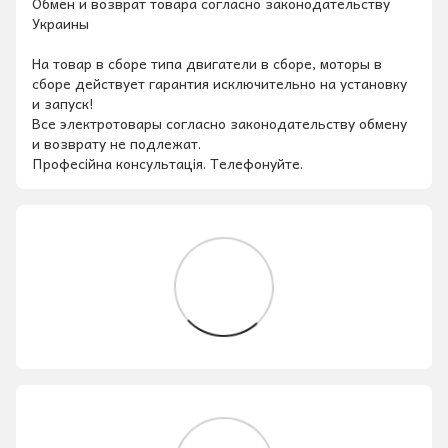
Обмен и возврат товара согласно законодательству
Украины
На товар в сборе типа двигатели в сборе, моторы в
сборе действует гарантия исключительно на установку
и запуск!
Все электротовары согласно законодательству обмену
и возврату не подлежат.
Професійна консультація. Телефонуйте.