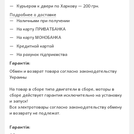
Курьером к двери по Харкову — 200 грн.
Подробнее о доставке
Наличными при получении
На карту ПРИВАТБАНКА
На карту МОНОБАНКА
Кредитной картой
На рахунок підприємства
Гарантія:
Обмен и возврат товара согласно законодательству
Украины
На товар в сборе типа двигатели в сборе, моторы в
сборе действует гарантия исключительно на установку
и запуск!
Все электротовары согласно законодательству обмену
и возврату не подлежат.
Гарантія: