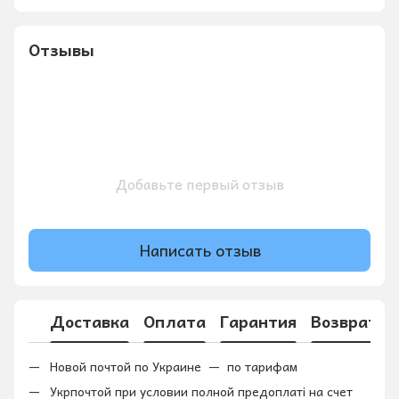
Отзывы
Добавьте первый отзыв
Написать отзыв
Доставка
Оплата
Гарантия
Возврат
Новой почтой по Украине — по тарифам
Укрпочтой при условии полной предоплаті на счет