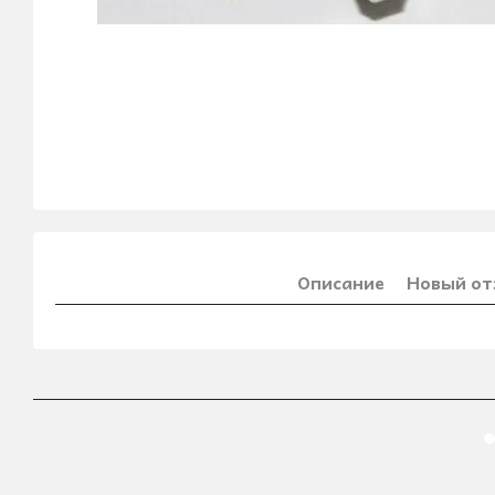
Описание
Новый от