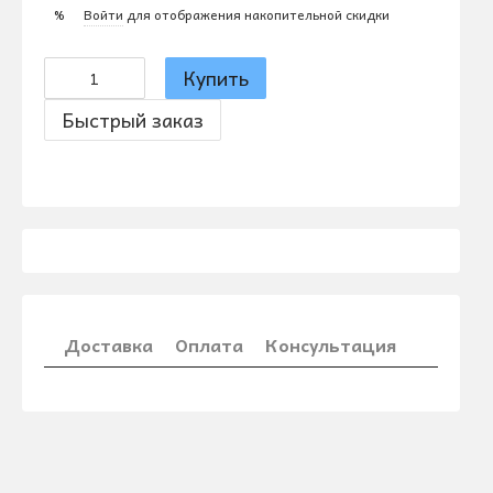
Войти
для отображения накопительной скидки
%
Купить
Быстрый заказ
Доставка
Оплата
Консультация