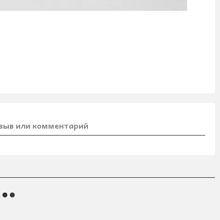
зыв или комментарий