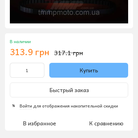
В наличии
313.9 грн
317.1 грн
Купить
Быстрый заказ
Войти
для отображения накопительной скидки
%
В избранное
К сравнению