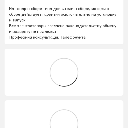
На товар в сборе типа двигатели в сборе, моторы в
сборе действует гарантия исключительно на установку
и запуск!
Все электротовары согласно законодательству обмену
и возврату не подлежат.
Професійна консультація. Телефонуйте.