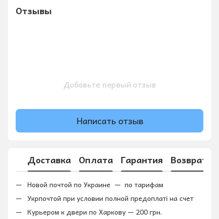
Отзывы
Добавьте первый отзыв
Написать отзыв
Доставка
Оплата
Гарантия
Возврат
Новой почтой по Украине — по тарифам
Укрпочтой при условии полной предоплаті на счет
Курьером к двери по Харкову — 200 грн.