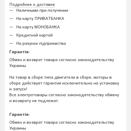
Подробнее о доставке
Наличными при получении
На карту ПРИВАТБАНКА
На карту МОНОБАНКА
Кредитной картой
На рахунок підприємства
Гарантія:
Обмен и возврат товара согласно законодательству
Украины
На товар в сборе типа двигатели в сборе, моторы в
сборе действует гарантия исключительно на установку
и запуск!
Все электротовары согласно законодательству обмену
и возврату не подлежат.
Гарантія:
Обмен и возврат товара согласно законодательству
Украины