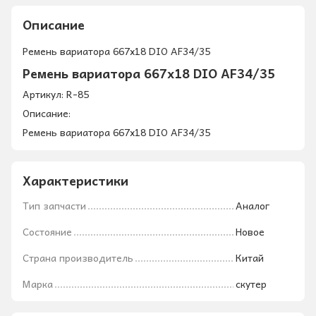
Описание
Ремень вариатора 667x18 DIO AF34/35
Ремень вариатора 667x18 DIO AF34/35
Артикул: R-85
Описание:
Ремень вариатора 667x18 DIO AF34/35
Характеристики
Тип запчасти
Аналог
Состояние
Новое
Страна производитель
Китай
Марка
скутер